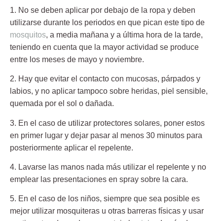
1.
No se deben aplicar por debajo de la ropa
y deben
utilizarse durante los periodos en que pican este tipo de
mosquitos
, a media mañana y a última hora de la tarde,
teniendo en cuenta que la mayor actividad se produce
entre los meses de mayo y noviembre.
2. Hay que evitar el contacto con mucosas, párpados y
labios
, y no aplicar tampoco sobre heridas, piel sensible,
quemada por el sol o dañada.
3. En el caso de utilizar protectores solares, poner estos
en primer lugar
y dejar pasar al menos 30 minutos para
posteriormente aplicar el repelente.
4.
Lavarse las manos
nada más utilizar el repelente
y no
emplear las presentaciones en spray sobre la cara.
5. En el caso de los niños, siempre que sea posible es
mejor utilizar mosquiteras
u otras barreras físicas y usar