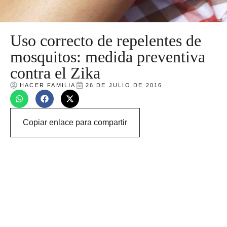
Uso correcto de repelentes de
mosquitos: medida preventiva
contra el Zika
HACER FAMILIA
26 DE JULIO DE 2016
Copiar enlace para compartir