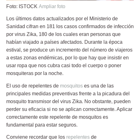
Foto: ISTOCK
Ampliar foto
Los últimos datos actualizados por el Ministerio de
Sanidad cifran en 181 los casos confirmados de infección
por virus Zika, 180 de los cuales eran personas que
habían viajado a países afectados. Durante la época
estival, se produce un incremento del número de viajeros
a estas zonas endémicas, por lo que hay que insistir en
usar ropa que nos cubra casi todo el cuerpo o poner
mosquiteras por la noche.
El uso de repelentes de
mosquitos
es una de las
principales medidas preventivas frente a la picadura del
mosquito transmisor del virus Zika. No obstante, pueden
perder su eficacia si no se aplican correctamente. Aplicar
correctamente este repelente de mosquitos es
fundamental para estar seguros.
Conviene recordar que los
repelentes
de