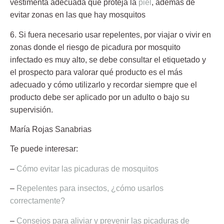
vestimenta adecuada que proteja la
piel
, además de
evitar zonas en las que hay mosquitos
6. Si fuera necesario usar repelentes
, por viajar o vivir en
zonas donde el riesgo de picadura por mosquito
infectado es muy alto, se debe
consultar el etiquetado
y
el prospecto para valorar qué producto es el más
adecuado y cómo utilizarlo y recordar siempre que el
producto debe ser aplicado por un adulto o bajo su
supervisión.
María Rojas Sanabrias
Te puede interesar:
–
Cómo evitar las picaduras de mosquitos
–
Repelentes para insectos, ¿cómo usarlos
correctamente?
–
Consejos para aliviar y prevenir las picaduras de