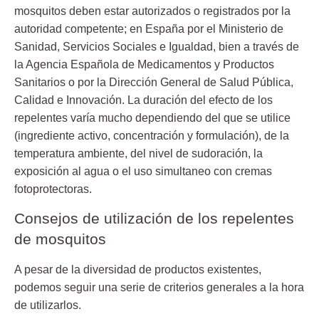
mosquitos deben estar autorizados o registrados por la
autoridad competente; en España por el Ministerio de
Sanidad, Servicios Sociales e Igualdad, bien a través de
la Agencia Española de Medicamentos y Productos
Sanitarios o por la Dirección General de Salud Pública,
Calidad e Innovación. La duración del efecto de los
repelentes varía mucho dependiendo del que se utilice
(ingrediente activo, concentración y formulación), de la
temperatura ambiente, del nivel de sudoración, la
exposición al agua o el uso simultaneo con cremas
fotoprotectoras.
Consejos de utilización de los repelentes
de mosquitos
A pesar de la diversidad de productos existentes,
podemos seguir una serie de criterios generales a la hora
de utilizarlos.