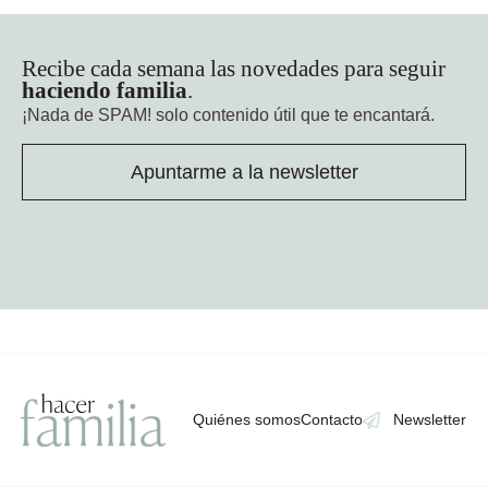
Recibe cada semana las novedades para seguir
haciendo familia
.
¡Nada de SPAM!
solo contenido útil que te encantará.
Apuntarme a la newsletter
Quiénes somos
Contacto
Newsletter