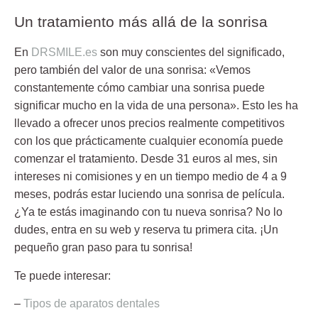
Un tratamiento más allá de la sonrisa
En
DRSMILE.es
son muy conscientes del significado,
pero también del valor de una sonrisa: «Vemos
constantemente cómo cambiar una sonrisa puede
significar mucho en la vida de una persona». Esto les ha
llevado a ofrecer unos
precios realmente competitivos
con los que prácticamente cualquier economía puede
comenzar el tratamiento. Desde 31 euros al mes, sin
intereses ni comisiones y en un tiempo medio de 4 a 9
meses, podrás estar luciendo una sonrisa de película.
¿Ya te estás imaginando con tu nueva sonrisa? No lo
dudes, entra en su web y reserva tu primera cita. ¡Un
pequeño gran paso para tu sonrisa!
Te puede interesar:
–
Tipos de aparatos dentales