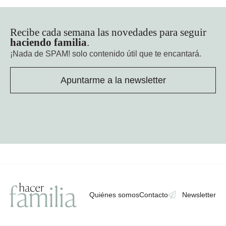
Recibe cada semana las novedades para seguir
haciendo familia
.
¡Nada de SPAM!
solo contenido útil que te encantará.
Apuntarme a la newsletter
Quiénes somos
Contacto
Newsletter