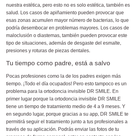
nuestra estética, pero esto no es solo estética, también es
salud. Los casos de apiñamiento pueden provocar que
esas zonas acumulen mayor número de bacterias, lo que
podría desembocar en problemas mayores. Los casos de
maloclusión o diastemas, también pueden provocar este
tipo de situaciones, además de desgaste del esmalte,
presiones y roturas de piezas dentales.
Tu tiempo como padre, está a salvo
Pocas profesiones como la de los padres exigen más
tiempo. ¡Todo el día ocupados! Pero esto tampoco es un
problema para la ortodoncia invisible DR SMILE. En
primer lugar porque la ortodoncia invisible DR SMILE
tiene un tiempo de tratamiento medio de 4 a 9 meses. Y
en segundo lugar, porque gracias a su app,
DR SMILE te
permitirá seguir el tratamiento junto a tus profesionales a
través de su aplicación
. Podrás enviar las fotos de tu