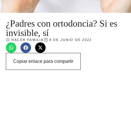
¿Padres con ortodoncia? Si es
invisible, sí
HACER FAMILIA
8 DE JUNIO DE 2022
Copiar enlace para compartir