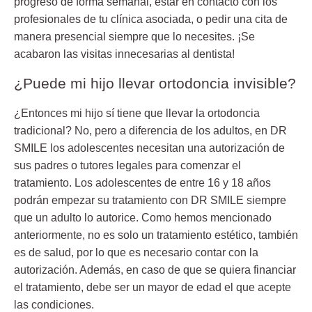
progreso de forma semanal, estar en contacto con los
profesionales de tu clínica asociada, o pedir una cita de
manera presencial siempre que lo necesites.
¡Se
acabaron las visitas innecesarias al dentista!
¿Puede mi hijo llevar ortodoncia invisible?
¿Entonces mi hijo sí tiene que llevar la ortodoncia
tradicional? No, pero a diferencia de los adultos, en DR
SMILE
los adolescentes necesitan una autorización de
sus padres o tutores legales para comenzar el
tratamiento
. Los adolescentes de entre 16 y 18 años
podrán empezar su tratamiento con DR SMILE siempre
que un adulto lo autorice. Como hemos mencionado
anteriormente, no es solo un tratamiento estético, también
es de salud, por lo que es necesario contar con la
autorización. Además, en caso de que se quiera financiar
el tratamiento, debe ser un mayor de edad el que acepte
las condiciones.