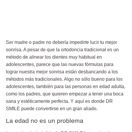
Ser madre o padre no debería impedirte lucir tu mejor
sonrisa. A pesar de que la ortodoncia tradicional es un
método de alinear los dientes muy habitual en
adolescentes, parece que
las nuevas fórmulas para
lograr nuestra mejor sonrisa están desbancando a los
métodos más tradicionales.
Algo no sólo bueno para los
adolescentes, también para las personas en edad adulta,
como los padres, que quieren empezar a tener una boca
sana y estéticamente perfecta. Y aquí es donde DR
SMILE puede convertirse en un gran aliado.
La edad no es un problema