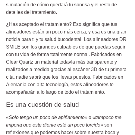
simulación
de cómo quedará tu sonrisa y el resto de
detalles del tratamiento.
¿Has aceptado el tratamiento? Eso significa que tus
alineadores están un poco más cerca, y esa es una gran
noticia para ti y tu salud bucodental. Los alineadores DR
SMILE son los grandes culpables de que puedas seguir
con tu vida de forma totalmente normal. Fabricados en
Clear Quartz
un material todavía más transparente y
realizados a medida gracias al escáner 3D de tu primera
cita, nadie sabrá que los llevas puestos. Fabricados en
Alemania con alta tecnología, estos alineadores te
acompañarán a lo largo de todo el tratamiento.
Es una cuestión de salud
«Solo tengo un poco de apiñamiento»
o
«tampoco me
importa que este diente esté un poco torcido»
son
reflexiones que podemos hacer sobre nuestra boca y