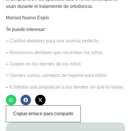
usan durante el tratamiento de ortodoncia.
Marisol Nuevo Espín
Te puede interesar:
–
Carillas dentales para una sonrisa perfecta
–
Revisiones dentales que necesitan los niños
–
Golpes en los dientes de los niños
–
Dientes sanos, consejos de higiene para niños
–
6 hábitos que perjudican a tus dientes sin que lo sepas
Copiar enlace para compartir