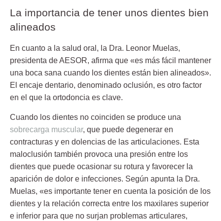
La importancia de tener unos dientes bien
alineados
En cuanto a la salud oral, la Dra. Leonor Muelas,
presidenta de AESOR, afirma que «es más fácil mantener
una boca sana cuando los dientes están bien alineados».
El encaje dentario, denominado oclusión, es otro factor
en el que la ortodoncia es clave.
Cuando los dientes no coinciden se produce una
sobrecarga muscular
, que puede degenerar en
contracturas y en dolencias de las articulaciones. Esta
maloclusión también provoca una presión entre los
dientes que puede ocasionar su rotura y favorecer la
aparición de dolor e infecciones. Según apunta la Dra.
Muelas, «es importante tener en cuenta la posición de los
dientes y la relación correcta entre los maxilares superior
e inferior para que no surjan problemas articulares,