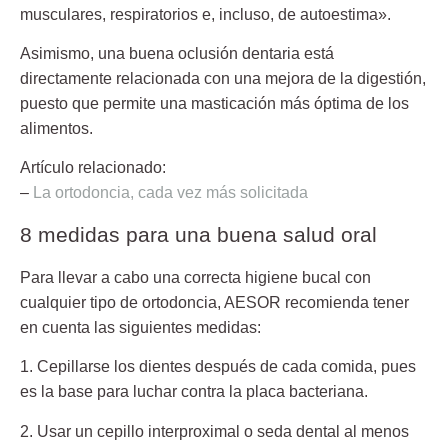
musculares, respiratorios e, incluso, de autoestima».
Asimismo, una buena oclusión dentaria está
directamente relacionada con una mejora de la digestión,
puesto que permite una masticación más óptima de los
alimentos.
Artículo relacionado:
–
La ortodoncia, cada vez más solicitada
8 medidas para una buena salud oral
Para llevar a cabo una correcta higiene bucal con
cualquier tipo de ortodoncia, AESOR recomienda tener
en cuenta las siguientes medidas:
1. Cepillarse los dientes después de cada comida,
pues
es la base para luchar contra la placa bacteriana.
2. Usar un cepillo interproximal o seda dental
al menos