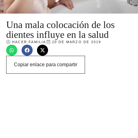
Una mala colocación de los
dientes influye en la salud
HACER FAMILIA
20 DE MARZO DE 2019
Copiar enlace para compartir