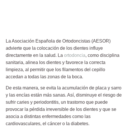
La Asociación Española de Ortodoncistas (AESOR)
advierte que la colocación de los dientes influye
directamente en la salud. La
ortodoncia
, como disciplina
sanitaria, alinea los dientes y favorece la correcta
limpieza, al permitir que los filamentos del cepillo
accedan a todas las zonas de la boca.
De esta manera, se evita la acumulación de placa y sarro
y las encías están más sanas. Así, disminuye el riesgo de
sufrir caries y periodontitis, un trastorno que puede
provocar la pérdida irreversible de los dientes y que se
asocia a distintas enfermedades como las
cardiovasculares, el cáncer o la diabetes.