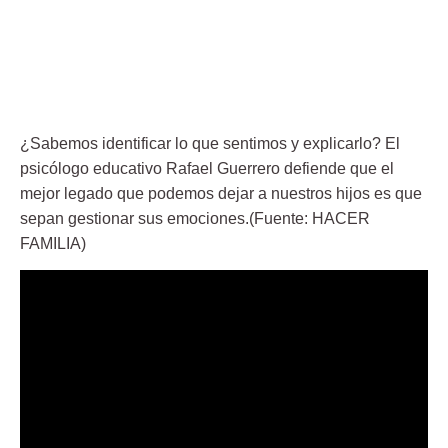
¿Sabemos identificar lo que sentimos y explicarlo? El
psicólogo educativo Rafael Guerrero defiende que el
mejor legado que podemos dejar a nuestros hijos es que
sepan gestionar sus emociones.(Fuente: HACER
FAMILIA)