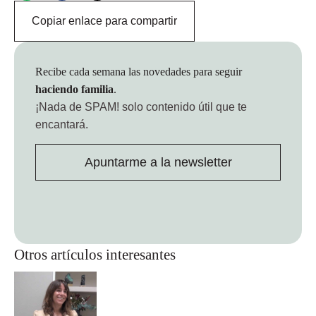
Copiar enlace para compartir
Recibe cada semana las novedades para seguir
haciendo familia
.
¡Nada de SPAM!
solo contenido útil que te
encantará.
Apuntarme a la newsletter
Otros artículos interesantes