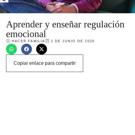
Aprender y enseñar regulación
emocional
HACER FAMILIA
2 DE JUNIO DE 2020
Copiar enlace para compartir