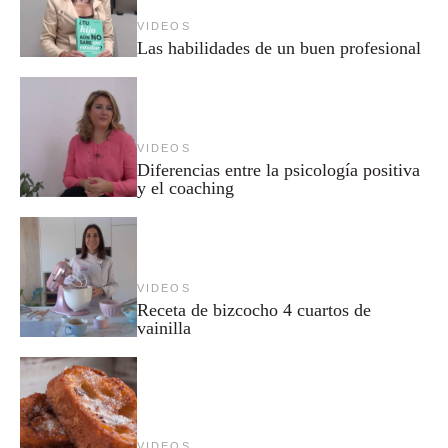
VIDEOS
Las habilidades de un buen profesional
VIDEOS
Diferencias entre la psicología positiva
y el coaching
VIDEOS
Receta de bizcocho 4 cuartos de
vainilla
VIDEOS