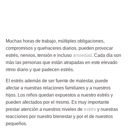
Muchas horas de trabajo, múltiples obligaciones,
compromisos y quehaceres diarios, pueden provocar
estrés, nervios, tensión e incluso
ansiedad
. Cada día son
más las personas que están atrapadas en este elevado
ritmo diario y que padecen estrés.
El estrés además de ser fuente de malestar, puede
afectar a nuestras relaciones familiares y a nuestros
hijos. Los niños quedan expuestos a nuestro estrés y
pueden afectados por el mismo. Es muy importante
prestar atención a nuestros niveles de
estrés
y nuestras
reacciones por nuestro bienestar y por el de nuestros
pequeños.