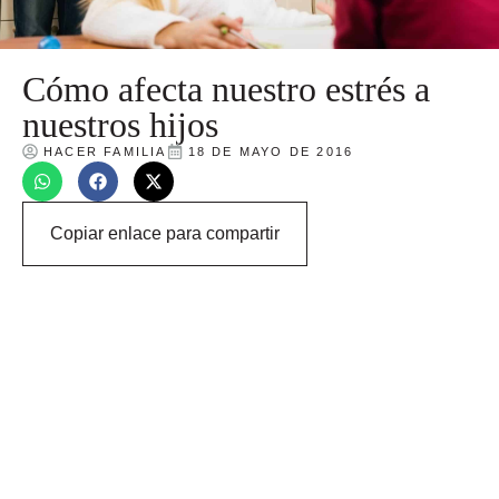
Cómo afecta nuestro estrés a
nuestros hijos
HACER FAMILIA
18 DE MAYO DE 2016
Copiar enlace para compartir