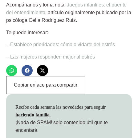
Acompáñanos y toma nota:
Juegos infantiles: el puente
del entendimiento
, artículo originalmente publicado por la
psicóloga
Celia Rodríguez Ruiz
.
Te puede interesar:
–
Establece prioridades: cómo olvidarte del estrés
–
Las mujeres responden mejor al estrés
Copiar enlace para compartir
Recibe cada semana las novedades para seguir
haciendo familia
.
¡Nada de SPAM!
solo contenido útil que te
encantará.