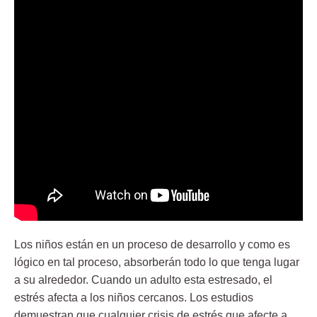
Los niños están en un proceso de desarrollo y como es
lógico en tal proceso, absorberán todo lo que tenga lugar
a su alrededor. Cuando un adulto esta estresado, el
estrés afecta a los niños cercanos. Los estudios
demuestran que cualquier crisis de estrés que afecte a