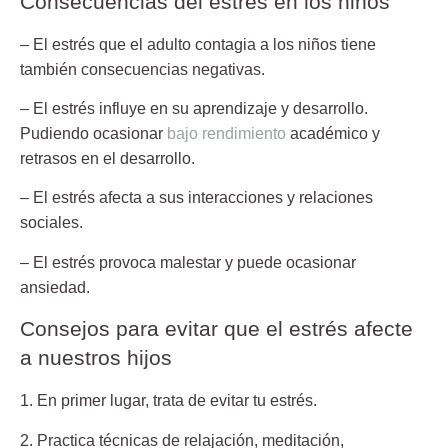
Consecuencias del estrés en los niños
– El estrés que el adulto contagia a los niños tiene
también consecuencias negativas.
– El estrés influye en su aprendizaje y desarrollo.
Pudiendo ocasionar
bajo rendimiento
académico y
retrasos en el desarrollo.
– El estrés afecta a sus interacciones y relaciones
sociales.
– El estrés provoca malestar y puede ocasionar
ansiedad.
Consejos para evitar que el estrés afecte
a nuestros hijos
1. En primer lugar, trata de evitar tu estrés.
2. Practica técnicas de relajación,
meditación,