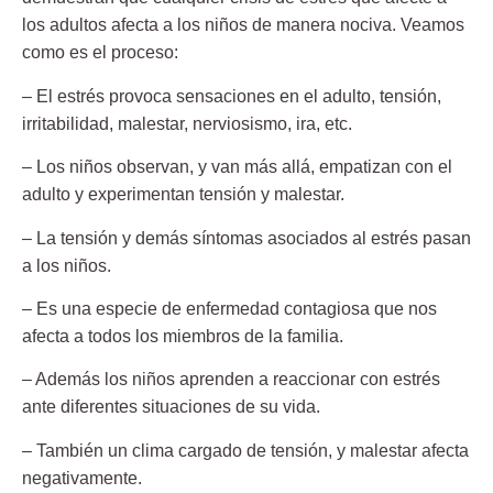
los adultos afecta a los niños de manera nociva. Veamos
como es el proceso:
– El estrés provoca sensaciones en el adulto, tensión,
irritabilidad, malestar, nerviosismo, ira, etc.
– Los niños observan, y van más allá, empatizan con el
adulto y experimentan tensión y malestar.
– La tensión y demás síntomas asociados al estrés pasan
a los niños.
– Es una especie de enfermedad contagiosa que nos
afecta a todos los miembros de la familia.
– Además los niños aprenden a reaccionar con estrés
ante diferentes situaciones de su vida.
– También un clima cargado de tensión, y malestar afecta
negativamente.