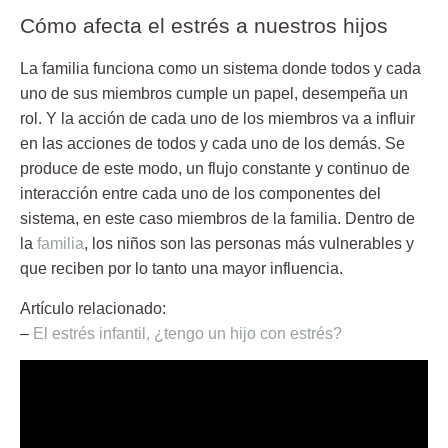
Cómo afecta el estrés a nuestros hijos
La familia funciona como un sistema donde todos y cada
uno de sus miembros cumple un papel, desempeña un
rol. Y la acción de cada uno de los miembros va a influir
en las acciones de todos y cada uno de los demás. Se
produce de este modo, un flujo constante y continuo de
interacción entre cada uno de los componentes del
sistema, en este caso miembros de la familia. Dentro de
la
familia
, los niños son las personas más vulnerables y
que reciben por lo tanto una mayor influencia.
Artículo relacionado:
–
El estrés infantil, ¿tengo un hijo con estrés?