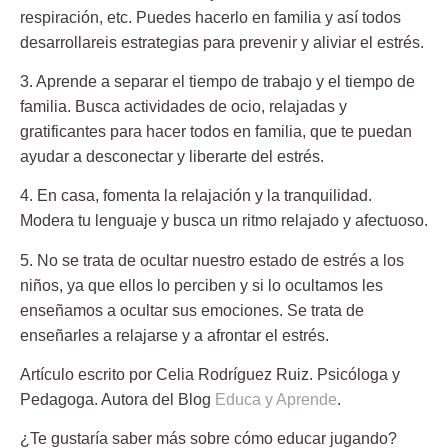
respiración, etc. Puedes hacerlo en familia y así todos
desarrollareis estrategias para prevenir y aliviar el estrés.
3. Aprende a separar el tiempo de trabajo y el tiempo de
familia.
Busca actividades de ocio, relajadas y
gratificantes para hacer todos en familia, que te puedan
ayudar a desconectar y liberarte del estrés.
4. En casa, fomenta la relajación y la tranquilidad.
Modera tu lenguaje y busca un ritmo relajado y afectuoso.
5. No se trata de ocultar nuestro estado de estrés a los
niños
, ya que ellos lo perciben y si lo ocultamos les
enseñamos a ocultar sus emociones. Se trata de
enseñarles a relajarse y a afrontar el estrés.
Artículo escrito por
Celia Rodríguez Ruiz.
Psicóloga y
Pedagoga. Autora del Blog
Educa y Aprende
.
¿Te gustaría saber más sobre cómo educar jugando?