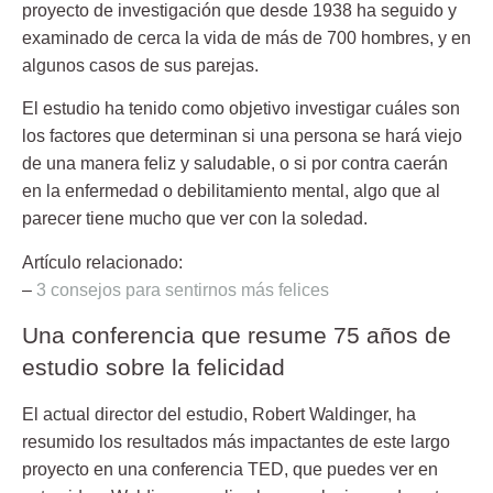
proyecto de investigación que desde 1938 ha seguido y
examinado de cerca la vida de más de 700 hombres, y en
algunos casos de sus parejas.
El estudio ha tenido como objetivo investigar cuáles son
los factores que determinan si una persona se hará viejo
de una manera feliz y saludable, o si por contra caerán
en la enfermedad o debilitamiento mental, algo que al
parecer tiene mucho que ver con la soledad.
Artículo relacionado:
–
3 consejos para sentirnos más felices
Una conferencia que resume 75 años de
estudio sobre la felicidad
El actual director del estudio, Robert Waldinger, ha
resumido los resultados más impactantes de este largo
proyecto en una conferencia TED, que puedes ver en