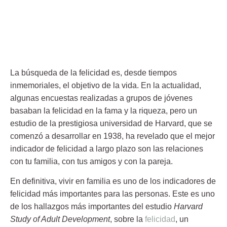
La
búsqueda de la felicidad
es, desde tiempos
inmemoriales, el objetivo de la vida. En la actualidad,
algunas encuestas realizadas a grupos de jóvenes
basaban la felicidad en la fama y la riqueza, pero
un
estudio de la prestigiosa universidad de Harvard,
que se
comenzó a desarrollar en 1938, ha revelado que el
mejor
indicador de felicidad a largo plazo son las relaciones
con tu familia, con tus amigos y con la pareja
.
En definitiva, vivir en familia es uno de los indicadores de
felicidad más importantes para las personas. Este es uno
de los hallazgos más importantes del estudio
Harvard
Study of Adult Development
, sobre la
felicidad
, un