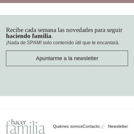
Recibe cada semana las novedades para seguir
haciendo familia
.
¡Nada de SPAM!
solo contenido útil que te encantará.
Apuntarme a la newsletter
Quiénes somos
Contacto
Newsletter