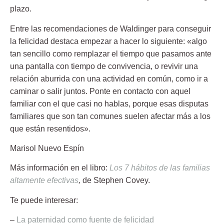
plazo.
Entre las recomendaciones de Waldinger para conseguir
la felicidad destaca empezar a hacer lo siguiente: «algo
tan sencillo como remplazar el tiempo que pasamos ante
una pantalla con tiempo de convivencia, o revivir una
relación aburrida con una actividad en común, como ir a
caminar o salir juntos. Ponte en contacto con aquel
familiar con el que casi no hablas, porque esas disputas
familiares que son tan comunes suelen afectar más a los
que están resentidos».
Marisol Nuevo Espín
Más información en el libro:
Los 7 hábitos de las familias
altamente efectivas
,
de Stephen Covey.
Te puede interesar:
–
La paternidad como fuente de felicidad