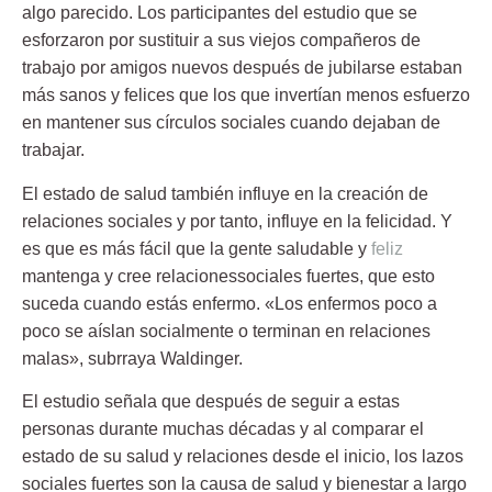
algo parecido. Los participantes del estudio que se
esforzaron por sustituir a sus viejos compañeros de
trabajo por amigos nuevos después de jubilarse estaban
más sanos y felices que los que invertían menos esfuerzo
en mantener sus círculos sociales cuando dejaban de
trabajar.
El estado de salud también influye en la creación de
relaciones sociales y por tanto, influye en la felicidad. Y
es que es más fácil que la gente saludable y
feliz
mantenga y cree relacionessociales fuertes, que esto
suceda cuando estás enfermo. «Los enfermos poco a
poco se aíslan socialmente o terminan en relaciones
malas», subrraya Waldinger.
El estudio señala que después de seguir a estas
personas durante muchas décadas y al comparar el
estado de su salud y relaciones desde el inicio, los lazos
sociales fuertes son la causa de salud y bienestar a largo