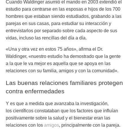
Cuando Waldinger asumió el mando en 2003 extendió el
estudio para centrarse en las esposas e hijos de los 700
hombres que estaban siendo estudiados, grabando a las
parejas en sus casas, para estudiar su interacción y
entrevistarlos por separado sobre cada aspecto de sus
vidas, incluso las rencillas del día a día.
«Una y otra vez en estos 75 años», afirma el Dr.
Waldinger, «nuestro estudio ha demostrado que
la gente
a la que le va mejor es aquella que se apoya en las
relaciones con su familia
, amigos y con la comunidad».
Las buenas relaciones familiares protegen
contra enfermedades
Y es que a medida que avanzaba la investigación,
los científicos constataban que los
factores que influían
positivamente sobre la salud y el bienestar
eran las
relaciones con los
amigos
, principalmente con la pareja
.