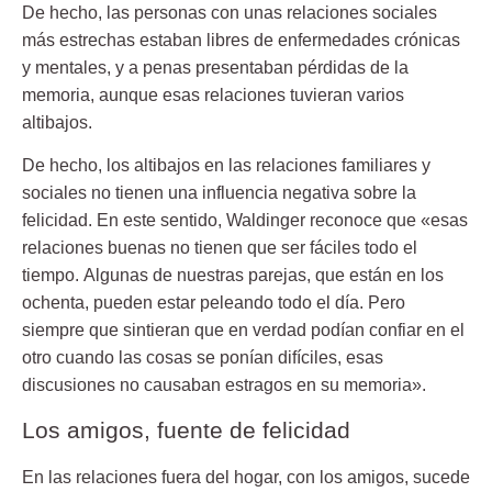
De hecho, las personas con unas relaciones sociales
más estrechas estaban libres de enfermedades crónicas
y mentales, y a penas presentaban pérdidas de la
memoria, aunque esas relaciones tuvieran varios
altibajos.
De hecho, los altibajos en las relaciones familiares y
sociales no tienen una influencia negativa sobre la
felicidad. En este sentido, Waldinger reconoce que «esas
relaciones buenas no tienen que ser fáciles todo el
tiempo. Algunas de nuestras parejas, que están en los
ochenta, pueden estar peleando todo el día. Pero
siempre que sintieran que en verdad podían confiar en el
otro cuando las cosas se ponían difíciles, esas
discusiones no causaban estragos en su memoria».
Los amigos, fuente de felicidad
En las relaciones fuera del hogar, con los amigos, sucede