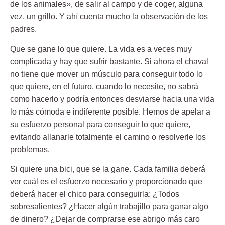
de los animales», de salir al campo y de coger, alguna
vez, un grillo. Y ahí cuenta mucho la observación de los
padres.
Que se gane lo que quiere.
La vida es a veces muy
complicada y hay que sufrir bastante. Si ahora el chaval
no tiene que mover un músculo para conseguir todo lo
que quiere, en el futuro, cuando lo necesite, no sabrá
como hacerlo y podría entonces desviarse hacia una vida
lo más cómoda e indiferente posible. Hemos de apelar a
su esfuerzo personal para conseguir lo que quiere,
evitando allanarle totalmente el camino o resolverle los
problemas.
Si quiere una bici, que se la gane. Cada familia deberá
ver cuál es el esfuerzo necesario y proporcionado que
deberá hacer el chico para conseguirla: ¿Todos
sobresalientes? ¿Hacer algún trabajillo para ganar algo
de dinero? ¿Dejar de comprarse ese abrigo más caro