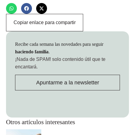
Copiar enlace para compartir
Recibe cada semana las novedades para seguir
haciendo familia
.
¡Nada de SPAM!
solo contenido útil que te
encantará.
Apuntarme a la newsletter
Otros artículos interesantes