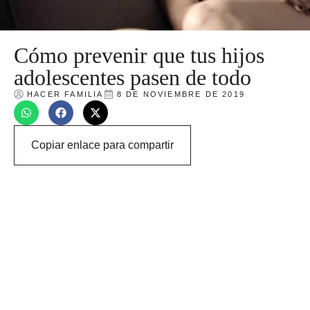
Cómo prevenir que tus hijos
adolescentes pasen de todo
HACER FAMILIA
8 DE NOVIEMBRE DE 2019
Copiar enlace para compartir