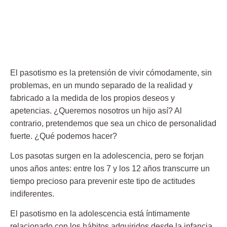
El pasotismo es la pretensión de vivir cómodamente, sin
problemas, en un mundo separado de la realidad y
fabricado a la medida de los propios deseos y
apetencias. ¿Queremos nosotros un hijo así? Al
contrario, pretendemos que sea un chico de personalidad
fuerte. ¿Qué podemos hacer?
Los pasotas surgen en la adolescencia, pero se forjan
unos años antes: entre los 7 y los 12 años transcurre un
tiempo precioso para prevenir este tipo de actitudes
indiferentes.
El pasotismo en la adolescencia está íntimamente
relacionado con los hábitos adquiridos desde la infancia.