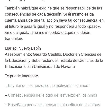
También habrá que exigirle que se responsabilice de las
consecuencias de cada decisión. Si él mismo se da
cuenta ahora de que tal acción lleva tal consecuencia, en
el futuro le pasará igual y no responderá a todo «paso»,
«me da igual», «no me importa» o «que me dejen
tranquilo».
Marisol Nuevo Espín
Asesoramiento:
Gerardo Castillo
. Doctor en Ciencias de
la Educación y Subdirector del Instituto de Ciencias de la
Educación de la Universidad de Navarra
Te puede interesar:
–
El valor del esfuerzo, cómo motivar a los niños
–
Consecuencias del elogio del esfuerzo en los niños
–
Enseñar a pensar, el pensamiento crítico de los niños