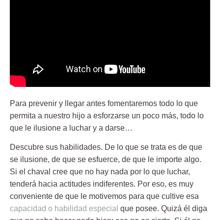
Para prevenir y llegar antes fomentaremos todo lo que
permita a nuestro hijo a esforzarse un poco más, todo lo
que le ilusione a luchar y a darse…
Descubre sus habilidades.
De lo que se trata es de que
se ilusione, de que se esfuerce, de que le importe algo.
Si el chaval cree que no hay nada por lo que luchar,
tenderá hacia actitudes indiferentes. Por eso, es muy
conveniente de que le motivemos para que cultive esa
capacidad o habilidad especial
que posee. Quizá él diga