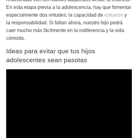
En esta etapa previa a la adolescencia, hay que fomentar
especialmente dos virtudes: la capacidad de
esfuerzo
y
la responsabilidad. Si faltan ahora, nuestro hijo podrá
caer mucho más fácilmente en la indiferencia y la vida
cómoda.
Ideas para evitar que tus hijos
adolescentes sean pasotas