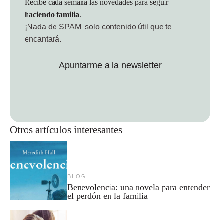
Recibe cada semana las novedades para seguir
haciendo familia
.
¡Nada de SPAM!
solo contenido útil que te
encantará.
Apuntarme a la newsletter
Otros artículos interesantes
BLOG
Benevolencia: una novela para entender
el perdón en la familia