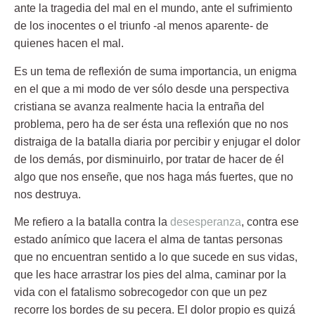
ante la tragedia del mal en el mundo, ante el sufrimiento
de los inocentes o el triunfo -al menos aparente- de
quienes hacen el mal.
Es un tema de reflexión de suma importancia, un enigma
en el que a mi modo de ver sólo desde una perspectiva
cristiana se avanza realmente hacia la entraña del
problema, pero ha de ser ésta una reflexión que no nos
distraiga de la batalla diaria por percibir y enjugar el dolor
de los demás, por disminuirlo, por tratar de hacer de él
algo que nos enseñe, que nos haga más fuertes, que no
nos destruya.
Me refiero a la batalla contra la
desesperanza
, contra ese
estado anímico que lacera el alma de tantas personas
que no encuentran sentido a lo que sucede en sus vidas,
que les hace arrastrar los pies del alma, caminar por la
vida con el fatalismo sobrecogedor con que un pez
recorre los bordes de su pecera. El dolor propio es quizá