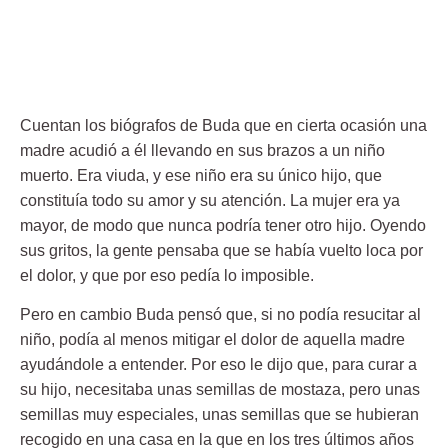
Cuentan los biógrafos de Buda que en cierta ocasión una
madre acudió a él llevando en sus brazos a un niño
muerto. Era viuda, y ese niño era su único hijo, que
constituía todo su amor y su atención. La mujer era ya
mayor, de modo que nunca podría tener otro hijo. Oyendo
sus gritos, la gente pensaba que se había vuelto loca por
el dolor, y que por eso pedía lo imposible.
Pero en cambio Buda pensó que, si no podía resucitar al
niño, podía al menos mitigar el dolor de aquella madre
ayudándole a entender. Por eso le dijo que, para curar a
su hijo, necesitaba unas semillas de mostaza, pero unas
semillas muy especiales, unas semillas que se hubieran
recogido en una casa en la que en los tres últimos años