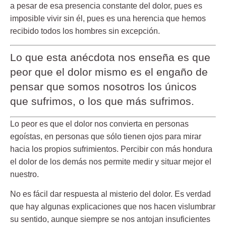
a pesar de esa presencia constante del dolor, pues es
imposible vivir sin él, pues es una herencia que hemos
recibido todos los hombres sin excepción.
Lo que esta anécdota nos enseña es que
peor que el dolor mismo es el engaño de
pensar que somos nosotros los únicos
que sufrimos, o los que más sufrimos.
Lo peor es que el dolor nos convierta en personas
egoístas, en personas que sólo tienen ojos para mirar
hacia los propios sufrimientos. Percibir con más hondura
el
dolor de los demás
nos permite medir y situar mejor el
nuestro.
No es fácil dar respuesta al misterio del dolor. Es verdad
que hay algunas explicaciones que nos hacen vislumbrar
su sentido, aunque siempre se nos antojan insuficientes