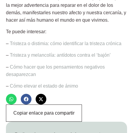
la mejor advertencia para reparar en el dolor de los
demás, manifestarles nuestro afecto y nuestra cercanía, y
hacer así más humano el mundo en que vivimos.
Te puede interesar:
–
Tristeza o distimia: cómo identificar la tristeza crónica
–
Tristeza y melancolía: antídotos contra el ‘bajón’
–
Cómo hacer que los pensamientos negativos
desaparezcan
–
Cómo elevar el estado de ánimo
Copiar enlace para compartir