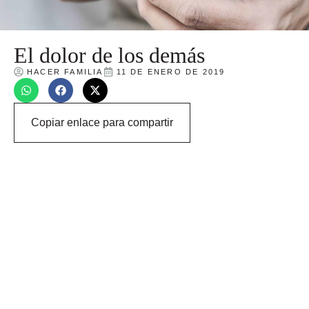
El dolor de los demás
HACER FAMILIA
11 DE ENERO DE 2019
Copiar enlace para compartir