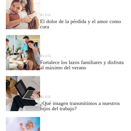
BLOG
El dolor de la pérdida y el amor como
cura
BLOG
Fortalece los lazos familiares y disfruta
al máximo del verano
BLOG
¿Qué imagen transmitimos a nuestros
hijos del trabajo?