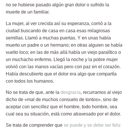
no se hubiese pasado algún gran dolor o sufrido la
muerte de un familiar.
La mujer, al ver crecida así su esperanza, corrió a la
ciudad buscando de casa en casa esas milagrosas
semillas. Llamó a muchas puertas. Y en unas había
muerto un padre o un hermano; en otras alguien se había
vuelto loco; en las de más allá había un viejo paralítico o
un muchacho enfermo. Llegó la noche y la pobre mujer
volvió con las manos vacías pero con paz en el corazón.
Había descubierto que el dolor era algo que compartía
con todos los humanos.
No se trata de que, ante la
desgracia
, recurramos al viejo
dicho de «mal de muchos consuelo de tontos», sino de
aceptar con sencillez que el hombre, todo hombre, sea
cual sea su situación, está como atravesado por el dolor.
Se trata de comprender que
se puede y se debe ser feliz