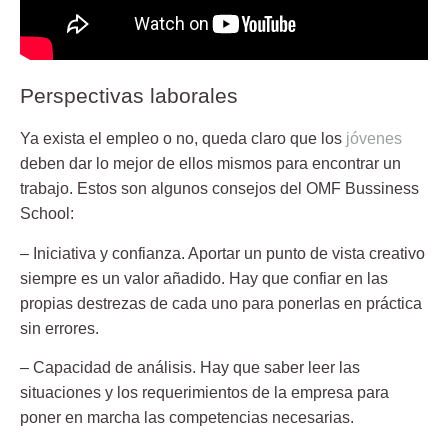
Perspectivas laborales
Ya exista el empleo o no, queda claro que los
jóvenes
deben dar lo mejor de ellos mismos para encontrar un
trabajo. Estos son algunos consejos del
OMF Bussiness
School
:
– Iniciativa y confianza. Aportar un punto de vista creativo
siempre es un valor añadido. Hay que confiar en las
propias destrezas de cada uno para ponerlas en práctica
sin errores.
– Capacidad de análisis. Hay que saber leer las
situaciones y los requerimientos de la empresa para
poner en marcha las competencias necesarias.