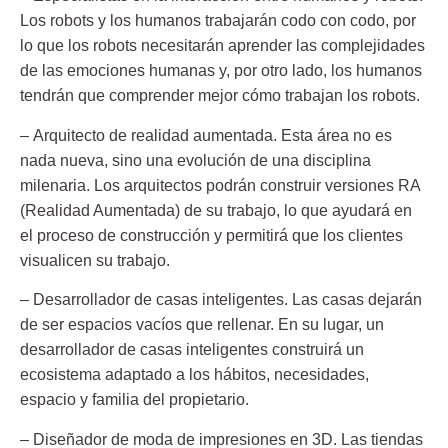
Los robots y los humanos trabajarán codo con codo, por
lo que los robots necesitarán aprender las complejidades
de las emociones humanas y, por otro lado, los humanos
tendrán que comprender mejor cómo trabajan los robots.
–
Arquitecto de realidad aumentada
. Esta área no es
nada nueva, sino una evolución de una disciplina
milenaria. Los arquitectos podrán construir versiones RA
(Realidad Aumentada) de su trabajo, lo que ayudará en
el proceso de construcción y permitirá que los clientes
visualicen su trabajo.
–
Desarrollador de casas inteligentes
. Las casas dejarán
de ser espacios vacíos que rellenar. En su lugar, un
desarrollador de casas inteligentes construirá un
ecosistema adaptado a los hábitos, necesidades,
espacio y familia del propietario.
–
Diseñador de moda de impresiones en 3D
. Las tiendas