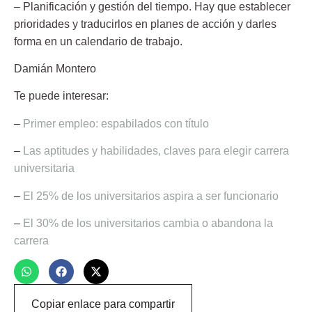
– Planificación y gestión del tiempo. Hay que establecer
prioridades y traducirlos en planes de acción y darles
forma en un calendario de trabajo.
Damián Montero
Te puede interesar:
–
Primer empleo: espabilados con título
–
Las aptitudes y habilidades, claves para elegir carrera
universitaria
–
El 25% de los universitarios aspira a ser funcionario
–
El 30% de los universitarios cambia o abandona la
carrera
Copiar enlace para compartir