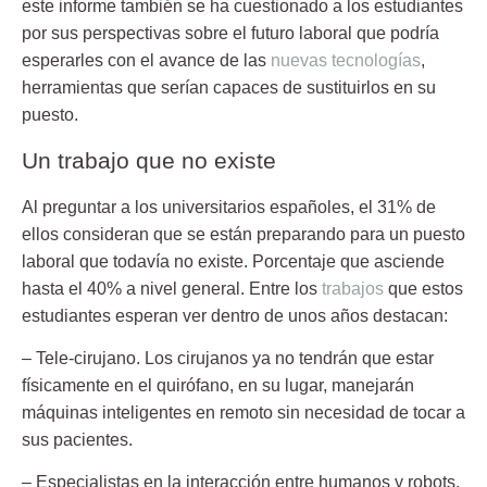
este informe también se ha cuestionado a los estudiantes
por sus perspectivas sobre el futuro laboral que podría
esperarles con el avance de las
nuevas tecnologías
,
herramientas que serían capaces de sustituirlos en su
puesto.
Un trabajo que no existe
Al preguntar a los universitarios españoles, el 31% de
ellos consideran que se están preparando para un
puesto
laboral
que todavía no existe. Porcentaje que asciende
hasta el 40% a nivel general. Entre los
trabajos
que estos
estudiantes esperan ver dentro de unos años destacan:
–
Tele-cirujano
. Los cirujanos ya no tendrán que estar
físicamente en el quirófano, en su lugar, manejarán
máquinas inteligentes en remoto sin necesidad de tocar a
sus pacientes.
–
Especialistas en la interacción entre humanos y robots
.