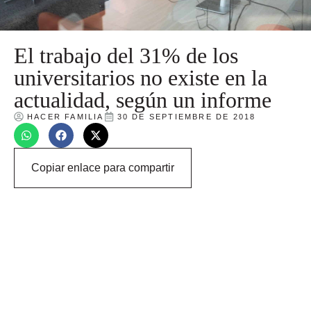
El trabajo del 31% de los
universitarios no existe en la
actualidad, según un informe
HACER FAMILIA
30 DE SEPTIEMBRE DE 2018
Copiar enlace para compartir