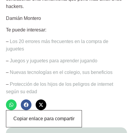
hackers.
Damián Montero
Te puede interesar:
–
Los 20 errores más frecuentes en la compra de
juguetes
–
Juegos y juguetes para aprender jugando
–
Nuevas tecnologías en el colegio, sus beneficios
–
Protección de los hijos de los peligros de internet
según su edad
Copiar enlace para compartir