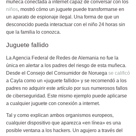
muñeca conectada a internet capaz de conversar con los
niños
, mostró cómo un juguete puede transformarse en
un aparato de espionaje ilegal. Una forma de que un
desconocido pueda interactuar con el niño 24 horas sin
que la familia lo conozca.
Juguete fallido
La Agencia Federal de Redes de Alemania no fue la
única en alertar a los padres del riesgo de esta muñeca.
Desde el
Consejo del Consumidor de Noruega
se calificó
a Cayla como un «juguete fallido» y se recomendó a los
padres no adquirir este artículo por sus numerosos fallos
de ciberseguridad. Este mismo ejemplo puede aplicarse
a cualquier
juguete
con conexión a internet.
Tal y como explican ambos organismos europeos,
cualquier dispositivo que aparezca «en línea» es una
posible ventana a los hackers. Un agujero a través del