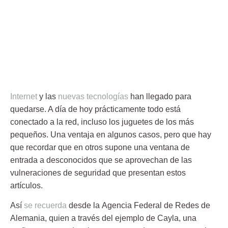
Internet
y las
nuevas tecnologías
han llegado para
quedarse. A día de hoy prácticamente todo está
conectado a la red, incluso los
juguetes
de los más
pequeños. Una ventaja en algunos casos, pero que hay
que recordar que en otros supone una ventana de
entrada a desconocidos que se aprovechan de las
vulneraciones de seguridad que presentan estos
artículos.
Así
se recuerda
desde la
Agencia Federal de Redes de
Alemania
, quien a través del ejemplo de Cayla, una