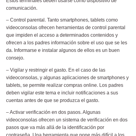
Estos terminales deben usarse como dispositivo de
comunicación.
– Control parental. Tanto smartphones, tablets como
videoconsolas ofrecen herramientas de control parental
que impiden el acceso a determinados contenidos y
ofrecen a los padres información sobre el uso que se les
da. Informarse e instalar algunos de ellos es un buen
consejo.
– Vigilar y restringir el gasto. En el caso de las
videoconsolas, y algunas aplicaciones de smartphones y
tablets, se permite realizar compras online. Los padres
deben vigilar este tema e incluir notificaciones a sus
cuentas antes de que se produzca el gasto.
– Activar verificación en dos pasos. Algunas
videoconsolas ofrecen un sistema de verificación en dos
pasos que va más allá de la identificación por
contraseña. Una herramienta que pone más difícil a los