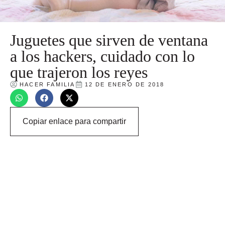
Juguetes que sirven de ventana
a los hackers, cuidado con lo
que trajeron los reyes
HACER FAMILIA
12 DE ENERO DE 2018
Copiar enlace para compartir