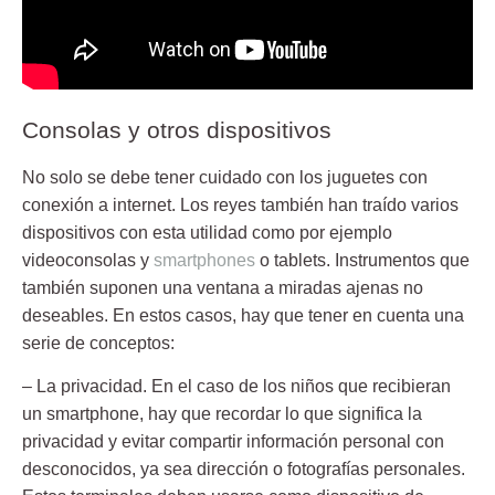
Consolas y otros dispositivos
No solo se debe
tener cuidado
con los juguetes con
conexión a internet. Los reyes también han traído varios
dispositivos con esta utilidad como por ejemplo
videoconsolas y
smartphones
o tablets. Instrumentos que
también suponen una ventana a miradas ajenas no
deseables. En estos casos, hay que tener en cuenta una
serie de conceptos:
– La privacidad. En el caso de los niños que recibieran
un smartphone, hay que recordar lo que significa la
privacidad y evitar compartir información personal con
desconocidos, ya sea dirección o fotografías personales.