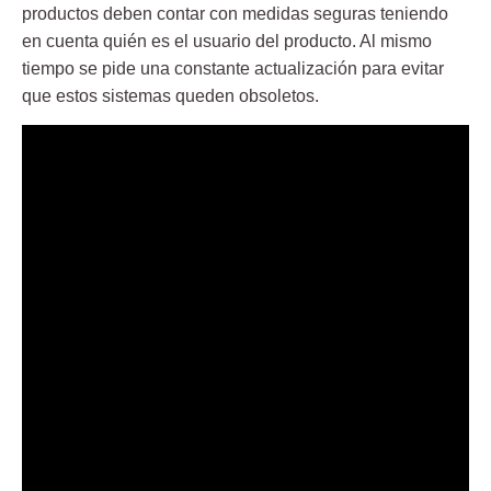
productos deben contar con medidas seguras teniendo
en cuenta quién es el usuario del producto. Al mismo
tiempo se pide una constante actualización para evitar
que estos sistemas queden obsoletos.