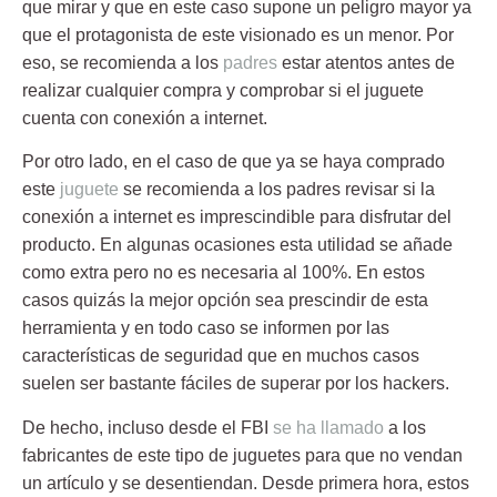
que mirar y que en este caso supone un peligro mayor ya
que el protagonista de este visionado es un menor. Por
eso, se recomienda a los
padres
estar
atentos
antes de
realizar cualquier compra y comprobar si el juguete
cuenta con conexión a internet.
Por otro lado, en el caso de que ya se haya comprado
este
juguete
se recomienda a los padres revisar si la
conexión a internet es imprescindible para disfrutar del
producto
. En algunas ocasiones esta utilidad se añade
como extra pero no es necesaria al 100%. En estos
casos quizás la mejor opción sea prescindir de esta
herramienta y en todo caso se informen por las
características de seguridad que en muchos casos
suelen ser bastante fáciles de superar por los hackers.
De hecho, incluso desde el
FBI
se ha llamado
a los
fabricantes de este tipo de juguetes para que no vendan
un artículo y se desentiendan. Desde primera hora, estos