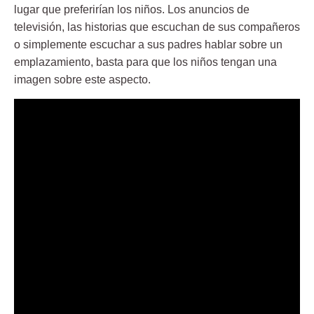
lugar que preferirían los niños. Los anuncios de
televisión, las historias que escuchan de sus compañeros
o simplemente escuchar a sus padres hablar sobre un
emplazamiento, basta para que los niños tengan una
imagen sobre este aspecto.