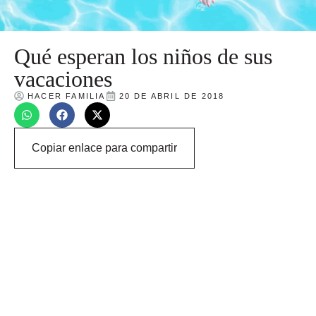
Qué esperan los niños de sus
vacaciones
HACER FAMILIA
20 DE ABRIL DE 2018
Copiar enlace para compartir