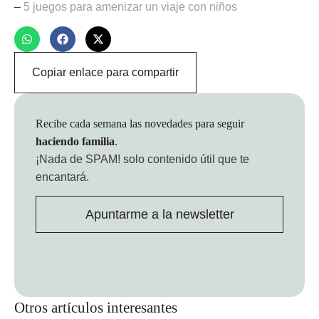
–
5 juegos para amenizar un viaje con niños
Copiar enlace para compartir
Recibe cada semana las novedades para seguir
haciendo familia
.
¡Nada de SPAM!
solo contenido útil que te
encantará.
Apuntarme a la newsletter
Otros artículos interesantes