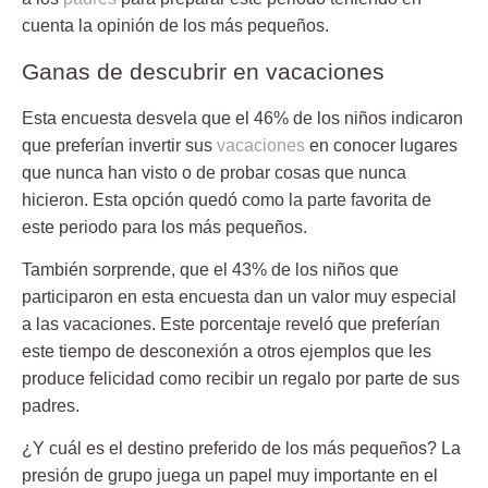
cuenta la opinión de los más pequeños.
Ganas de descubrir en vacaciones
Esta encuesta desvela que el
46%
de los niños indicaron
que preferían invertir sus
vacaciones
en conocer lugares
que nunca han visto o de probar cosas que nunca
hicieron. Esta opción quedó como la parte favorita de
este periodo para los más pequeños.
También sorprende, que el 43% de los niños que
participaron en esta encuesta dan un valor muy especial
a las vacaciones. Este porcentaje reveló que preferían
este tiempo de desconexión a otros ejemplos que les
produce felicidad como recibir un
regalo
por parte de sus
padres.
¿Y cuál es el
destino preferido
de los más pequeños? La
presión de grupo juega un papel muy importante en el