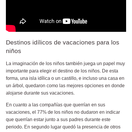
Destinos idílicos de vacaciones para los
niños
La imaginación de los niños también juega un papel muy
importante para elegir el destino de los niños. De esta
forma, una
isla idílica
o un
castillo
, e incluso una casa en
un árbol, quedaron como las mejores opciones en donde
alojarse durante sus vacaciones.
En cuanto a las compañías que querrían en sus
vacaciones, el
77%
de los niños no dudaron en indicar
que querrían estar junto a sus padres durante este
periodo. En segundo lugar quedó la presencia de otros