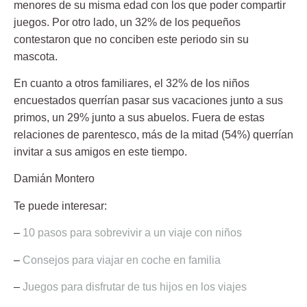
menores de su misma edad con los que poder compartir
juegos. Por otro lado, un 32% de los pequeños
contestaron que no conciben este periodo sin su
mascota.
En cuanto a otros familiares, el 32% de los niños
encuestados
querrían pasar sus vacaciones junto a sus
primos, un 29% junto a sus abuelos. Fuera de estas
relaciones de parentesco, más de la mitad (54%) querrían
invitar a sus amigos en este tiempo.
Damián Montero
Te puede interesar:
–
10 pasos para sobrevivir a un viaje con niños
–
Consejos para viajar en coche en familia
–
Juegos para disfrutar de tus hijos en los viajes