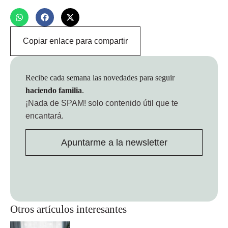
Copiar enlace para compartir
Recibe cada semana las novedades para seguir
haciendo familia
.
¡Nada de SPAM!
solo contenido útil que te
encantará.
Apuntarme a la newsletter
Otros artículos interesantes