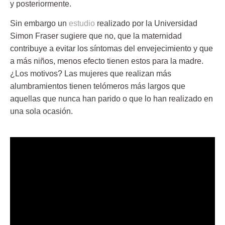
y posteriormente.
Sin embargo un
estudio
realizado por la
Universidad
Simon Fraser
sugiere que no, que la maternidad
contribuye a evitar los síntomas del
envejecimiento
y que
a más niños, menos efecto tienen estos para la madre.
¿Los motivos? Las mujeres que realizan más
alumbramientos tienen
telómeros
más largos que
aquellas que nunca han parido o que lo han realizado en
una sola ocasión.