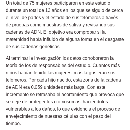
Un total de
75 mujeres
participaron en este estudio
durante un total de 13 años en los que se siguió de cerca
el nivel de partos y el estado de sus telómeros a través
de pruebas como muestras de saliva y revisando sus
cadenas de ADN. El objetivo era comprobar si la
maternidad había influido de alguna forma en el desgaste
de sus cadenas genéticas.
Al terminar la investigación los datos corroboraron la
teoría de los de responsables del estudio. Cuantos más
niños habían tenido las mujeres, más largos eran sus
telómeros. Por cada hijo nacido, esta zona de la cadena
de ADN era
0,059 unidades más larga
. Con este
incremento se retrasaba el acortamiento que provoca que
se deje de proteger los cromosomas, haciéndolos
vulnerables a los daños, lo que evidencia el proceso de
envejecimiento de nuestras
células
con el paso del
tiempo.