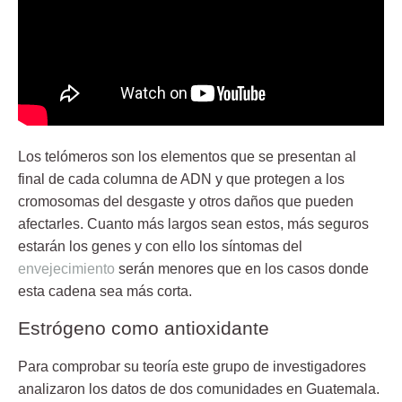
Los telómeros son los elementos que se presentan al
final de cada
columna de ADN
y que protegen a los
cromosomas del desgaste y otros daños que pueden
afectarles. Cuanto más largos sean estos, más seguros
estarán los genes y con ello los síntomas del
envejecimiento
serán menores que en los casos donde
esta cadena sea más corta.
Estrógeno como antioxidante
Para comprobar su teoría este grupo de investigadores
analizaron los datos de dos comunidades en Guatemala.