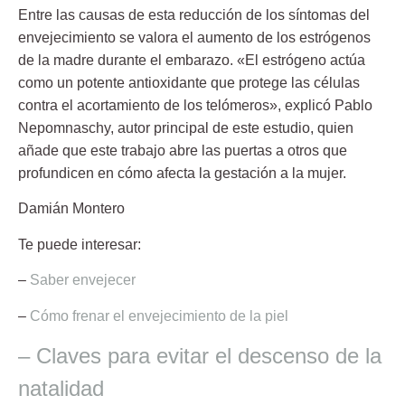
Entre las causas de esta reducción de los síntomas del
envejecimiento se valora el aumento de los
estrógenos
de la madre durante el embarazo. «El estrógeno actúa
como un potente antioxidante que protege las células
contra el acortamiento de los telómeros», explicó Pablo
Nepomnaschy, autor principal de este estudio, quien
añade que este trabajo abre las puertas a otros que
profundicen en cómo afecta la gestación a la mujer.
Damián Montero
Te puede interesar:
–
Saber envejecer
–
Cómo frenar el envejecimiento de la piel
– Claves para evitar el descenso de la
natalidad