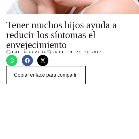
Tener muchos hijos ayuda a
reducir los síntomas el
envejecimiento
HACER FAMILIA
26 DE ENERO DE 2017
Copiar enlace para compartir