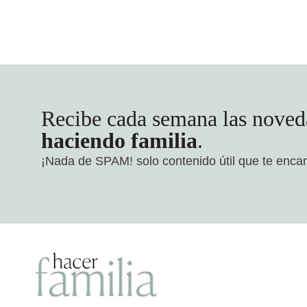
Recibe cada semana las noved
haciendo familia
.
¡Nada de SPAM!
solo contenido útil que te enca