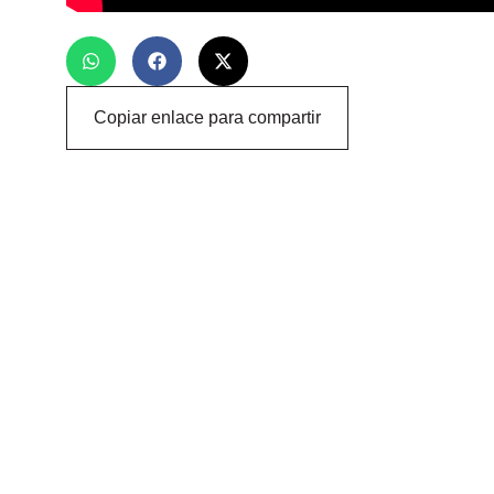
Copiar enlace para compartir