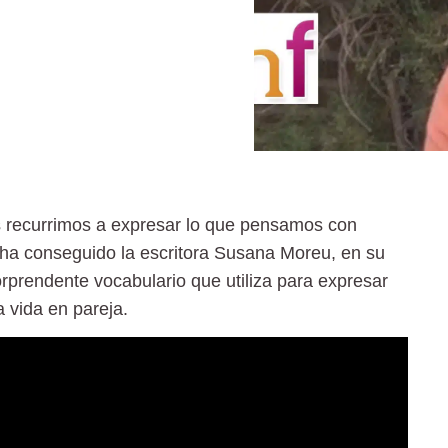
s recurrimos a expresar lo que pensamos con
e ha conseguido la escritora Susana Moreu, en su
rprendente vocabulario que utiliza para expresar
a vida en pareja.