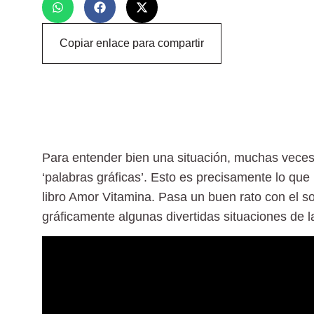
Copiar enlace para compartir
Para entender bien una situación, muchas vece
‘palabras gráficas’. Esto es precisamente lo qu
libro Amor Vitamina. Pasa un buen rato con el so
gráficamente algunas divertidas situaciones de l