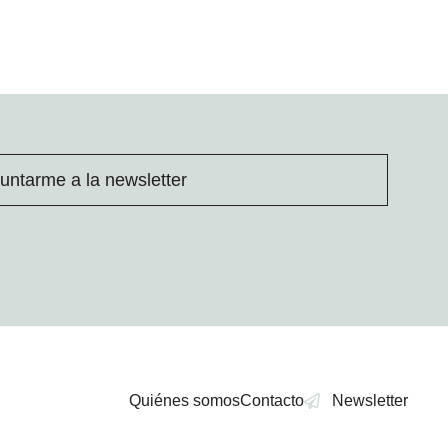
untarme a la newsletter
Quiénes somos
Contacto
Newsletter