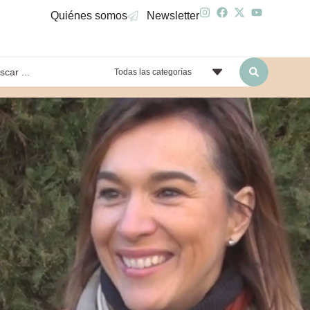
Quiénes somos
Newsletter
Todas las categorías
yendo