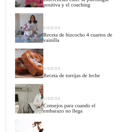
positiva y el coaching
VIDEOS
Receta de bizcocho 4 cuartos de
vainilla
VIDEOS
Receta de torrijas de leche
VIDEOS
Consejos para cuando el
embarazo no llega