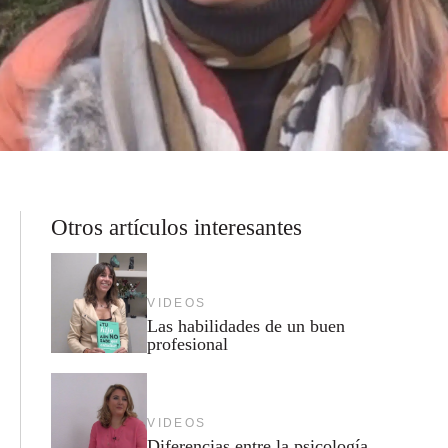
Otros artículos interesantes
VIDEOS
Las habilidades de un buen
profesional
VIDEOS
Diferencias entre la psicología