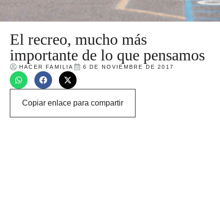
El recreo, mucho más
importante de lo que pensamos
HACER FAMILIA
6 DE NOVIEMBRE DE 2017
Copiar enlace para compartir