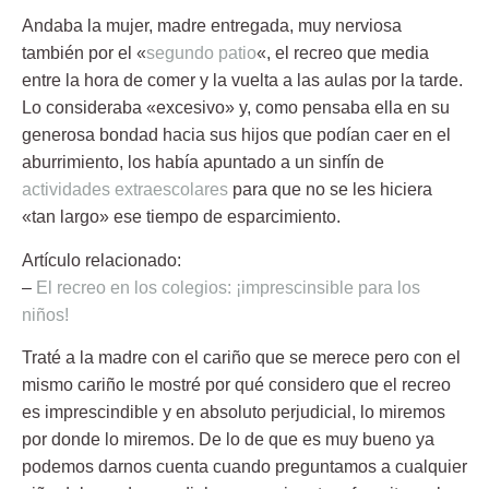
Andaba la mujer, madre entregada, muy nerviosa
también por el «
segundo patio
«, el recreo que media
entre la hora de comer y la vuelta a las aulas por la tarde.
Lo consideraba «excesivo» y, como pensaba ella en su
generosa bondad hacia sus hijos que podían
caer en el
aburrimiento
, los había apuntado a un sinfín de
actividades extraescolares
para que no se les hiciera
«tan largo» ese tiempo de esparcimiento.
Artículo relacionado:
–
El recreo en los colegios: ¡imprescinsible para los
niños!
Traté a la madre con el cariño que se merece pero con el
mismo cariño le mostré por qué considero que el recreo
es imprescindible y en absoluto perjudicial, lo miremos
por donde lo miremos. De lo de que es muy bueno ya
podemos darnos cuenta cuando preguntamos a cualquier