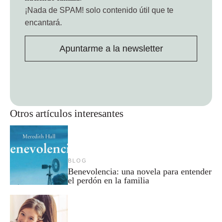
¡Nada de SPAM!
solo contenido útil que te
encantará.
Apuntarme a la newsletter
Otros artículos interesantes
BLOG
Benevolencia: una novela para entender
el perdón en la familia