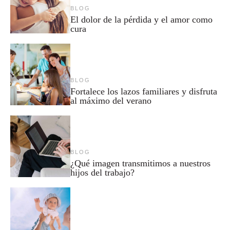
BLOG
El dolor de la pérdida y el amor como
cura
BLOG
Fortalece los lazos familiares y disfruta
al máximo del verano
BLOG
¿Qué imagen transmitimos a nuestros
hijos del trabajo?