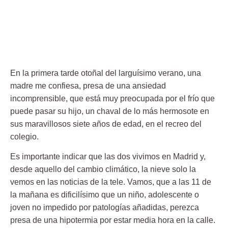
En la primera tarde otoñal del larguísimo verano, una
madre me confiesa, presa de una ansiedad
incomprensible, que está muy preocupada por el frío que
puede pasar su hijo, un chaval de lo más hermosote en
sus maravillosos siete años de edad, en el
recreo del
colegio
.
Es importante indicar que las dos vivimos en Madrid y,
desde aquello del cambio climático, la nieve solo la
vemos en las noticias de la tele. Vamos, que a las 11 de
la mañana es dificilísimo que un niño, adolescente o
joven no impedido por patologías añadidas, perezca
presa de una hipotermia por estar media hora en la calle.