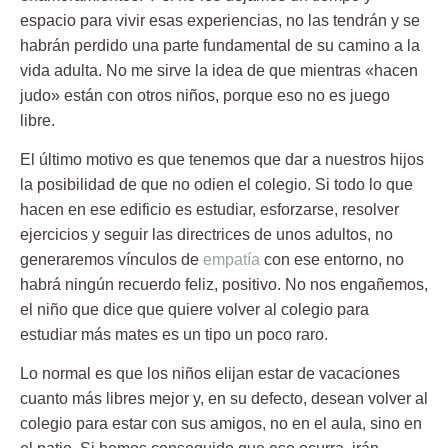
espacio para vivir esas experiencias, no las tendrán y se
habrán perdido una parte fundamental de su camino a la
vida adulta. No me sirve la idea de que mientras «hacen
judo» están con otros niños, porque eso no es juego
libre.
El último motivo es que tenemos que
dar a nuestros hijos
la posibilidad de que no odien el colegio.
Si todo lo que
hacen en ese edificio es estudiar, esforzarse, resolver
ejercicios y seguir las directrices de unos adultos, no
generaremos vínculos de
empatía
con ese entorno, no
habrá ningún recuerdo feliz, positivo. No nos engañemos,
el niño que dice que quiere volver al colegio para
estudiar más mates es un tipo un poco raro.
Lo normal es que los niños elijan estar de vacaciones
cuanto más libres mejor y, en su defecto, desean volver al
colegio para estar con sus amigos, no en el aula, sino en