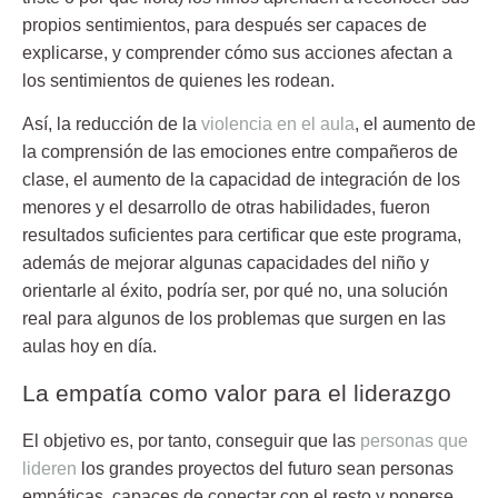
propios sentimientos, para después ser capaces de
explicarse, y comprender cómo sus acciones afectan a
los sentimientos de quienes les rodean.
Así, la reducción de la
violencia en el aula
, el aumento de
la comprensión de las emociones entre compañeros de
clase, el aumento de la capacidad de integración de los
menores y el desarrollo de otras habilidades, fueron
resultados suficientes para certificar que este programa,
además de mejorar algunas capacidades del niño y
orientarle al éxito, podría ser, por qué no, una solución
real para algunos de los problemas que surgen en las
aulas hoy en día.
La empatía como valor para el liderazgo
El objetivo es, por tanto, conseguir que las
personas que
lideren
los grandes proyectos del futuro sean personas
empáticas, capaces de conectar con el resto y ponerse