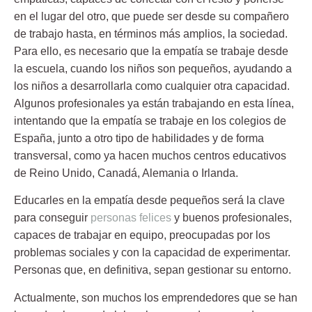
en el lugar del otro, que puede ser desde su compañero
de trabajo hasta, en términos más amplios, la sociedad.
Para ello,
es necesario que la empatía se trabaje desde
la escuela
, cuando los niños son pequeños, ayudando a
los niños a desarrollarla como cualquier otra capacidad.
Algunos profesionales ya están trabajando en esta línea,
intentando que la empatía se trabaje en los colegios de
España, junto a otro tipo de habilidades y de forma
transversal, como ya hacen muchos centros educativos
de Reino Unido, Canadá, Alemania o Irlanda.
Educarles en la empatía desde pequeños será la clave
para conseguir
personas felices
y buenos profesionales,
capaces de trabajar en equipo, preocupadas por los
problemas sociales y con la capacidad de experimentar.
Personas que, en definitiva,
sepan gestionar su entorno
.
Actualmente, son muchos los
emprendedores
que se han