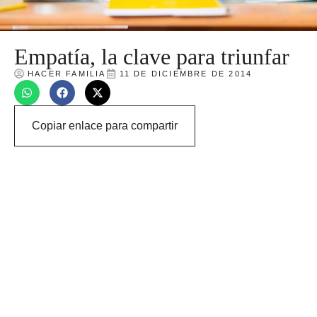
Empatía, la clave para triunfar
HACER FAMILIA
11 DE DICIEMBRE DE 2014
Copiar enlace para compartir