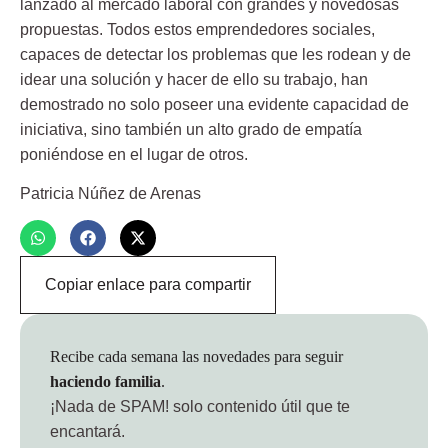
lanzado al mercado laboral con grandes y novedosas
propuestas. Todos estos emprendedores sociales,
capaces de detectar los problemas que les rodean y de
idear una solución y hacer de ello su trabajo, han
demostrado no solo poseer una evidente capacidad de
iniciativa, sino también un alto grado de empatía
poniéndose en el lugar de otros.
Patricia Núñez de Arenas
Copiar enlace para compartir
Recibe cada semana las novedades para seguir
haciendo familia
.
¡Nada de SPAM!
solo contenido útil que te
encantará.