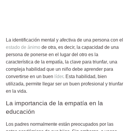
La identificación mental y afectiva de una persona con el
estado de ánimo
de otra, es decir, la capacidad de una
persona de ponerse en el lugar del otro es la
característica de
la empatía, la clave para triunfar
, una
compleja habilidad que un niño debe aprender para
convertirse en un buen
líder
. Esta habilidad, bien
utilizada, permite llegar ser un buen profesional y triunfar
en la vida.
La importancia de la empatía en la
educación
Los padres normalmente están preocupados por las