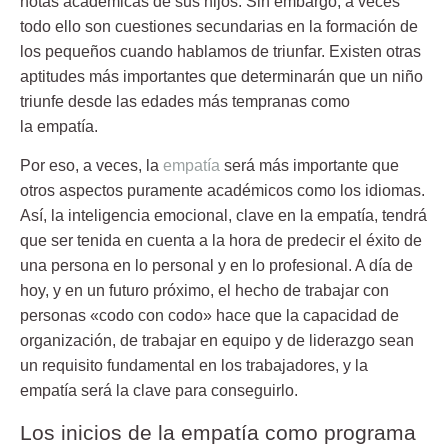
notas académicas de sus hijos. Sin embargo, a veces
todo ello son cuestiones secundarias en la formación de
los pequeños cuando hablamos de triunfar. Existen otras
aptitudes más importantes que determinarán que un niño
triunfe desde las edades más tempranas como
la empatía.
Por eso, a veces, la
empatía
será más importante que
otros aspectos puramente académicos como los idiomas.
Así, la inteligencia emocional, clave en la empatía, tendrá
que ser tenida en cuenta a la hora de predecir el éxito de
una persona en lo personal y en lo profesional. A día de
hoy, y en un futuro próximo, el hecho de trabajar con
personas «codo con codo» hace que
la capacidad de
organización, de trabajar en equipo y de liderazgo sean
un requisito fundamental
en los trabajadores, y la
empatía será la clave para conseguirlo.
Los inicios de la empatía como programa