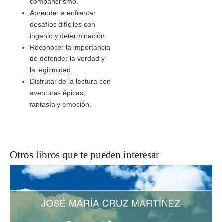
compañerismo.
Aprender a enfrentar
desafíos difíciles con
ingenio y determinación.
Reconocer la importancia
de defender la verdad y
la legitimidad.
Disfrutar de la lectura con
aventuras épicas,
fantasía y emoción.
Otros libros que te pueden interesar