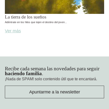
La tierra de los sueños
Adéntrate en los hilos que tejen el destino del joven...
Ver más
Recibe cada semana las novedades para seguir
haciendo familia
.
¡Nada de SPAM!
solo contenido útil que te encantará.
Apuntarme a la newsletter