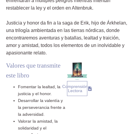
enfrentarán a múltiples peligros mientras intentan
restablecer la ley y el orden en Altenbruk.
Justicia y honor da fin a la saga de Erik, hijo de Árkhelan,
una trilogía ambientada en las tierras nórdicas, donde
encontraremos aventuras y batallas, lealtad y traición,
amor y amistad, todos los elementos de un inolvidable y
apasionante relato.
Valores que transmite
este libro
Comprensión
Fomentar la lealtad, la
Lectora
justicia y el honor.
Desarrollar la valentía y
la perseverancia frente a
la adversidad.
Valorar la amistad, la
solidaridad y el