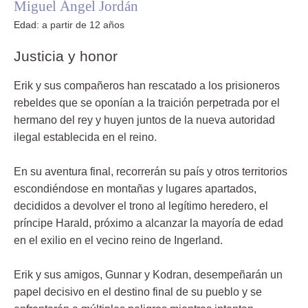
Miguel Ángel Jordán
Edad:
a partir de 12 años
Justicia y honor
Erik y sus compañeros han rescatado a los prisioneros
rebeldes que se oponían a la traición perpetrada por el
hermano del rey y huyen juntos de la nueva autoridad
ilegal establecida en el reino.
En su aventura final, recorrerán su país y otros territorios
escondiéndose en montañas y lugares apartados,
decididos a devolver el trono al legítimo heredero, el
príncipe Harald, próximo a alcanzar la mayoría de edad
en el exilio en el vecino reino de Ingerland.
Erik y sus amigos, Gunnar y Kodran, desempeñarán un
papel decisivo en el destino final de su pueblo y se