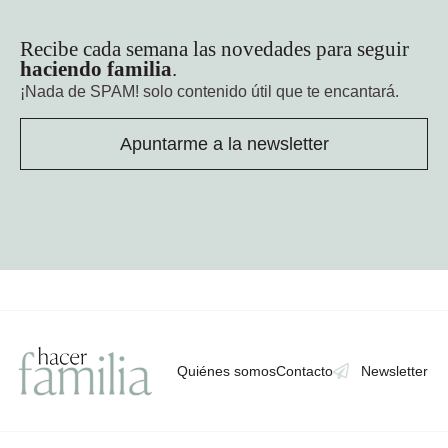
Recibe cada semana las novedades para seguir
haciendo familia
.
¡Nada de SPAM!
solo contenido útil que te encantará.
Apuntarme a la newsletter
Quiénes somos
Contacto
Newsletter