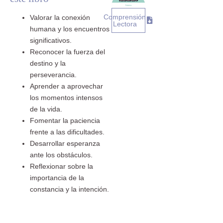
Comprensión
Valorar la conexión
Lectora
humana y los encuentros
significativos.
Reconocer la fuerza del
destino y la
perseverancia.
Aprender a aprovechar
los momentos intensos
de la vida.
Fomentar la paciencia
frente a las dificultades.
Desarrollar esperanza
ante los obstáculos.
Reflexionar sobre la
importancia de la
constancia y la intención.