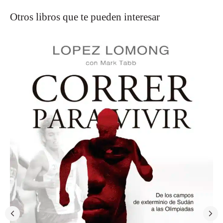
Otros libros que te pueden interesar