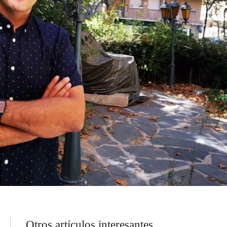
Otros artículos interesantes