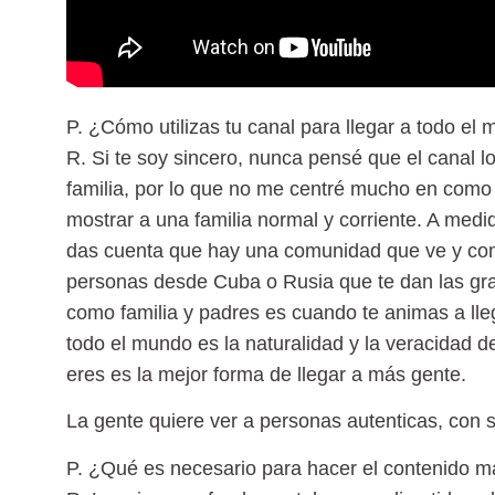
P. ¿Cómo utilizas tu canal para llegar a todo el
R.
Si te soy sincero, nunca pensé que el canal lo
familia, por lo que no me centré mucho en como 
mostrar a una familia normal y corriente. A medi
das cuenta que hay una comunidad que ve y com
personas desde Cuba o Rusia que te dan las gra
como familia y padres es cuando te animas a lleg
todo el mundo es la naturalidad y la veracidad d
eres es la mejor forma de llegar a más gente.
La gente quiere ver a personas autenticas, con s
P. ¿Qué es necesario para hacer el contenido má