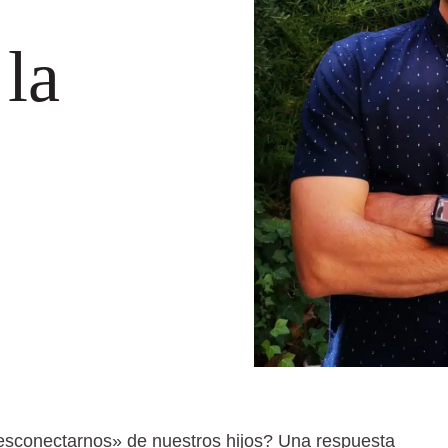
 la
sconectarnos» de nuestros hijos? Una respuesta