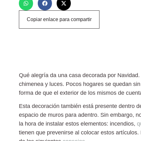
Copiar enlace para compartir
Qué alegría da una casa decorada por
Navidad
chimenea y luces. Pocos hogares se quedan sin 
forma de que el exterior de los mismos de cuent
Esta decoración también está presente dentro d
espacio de muros para adentro. Sin embargo, no
la hora de instalar estos elementos: incendios,
q
tienen que prevenirse al colocar estos artículos. 