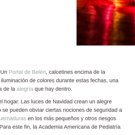
. Un
Portal de Belén
, calcetines encima de la
iluminación de colores durante estas fechas, una
a de la
alegría
que hay dentro.
el hogar. Las luces de
Navidad
crean un alegre
 se pueden obviar ciertas nociones de seguridad a
uemaduras
en los más pequeños y otros riesgos
Para este fin, la
Academia Americana de Pediatría