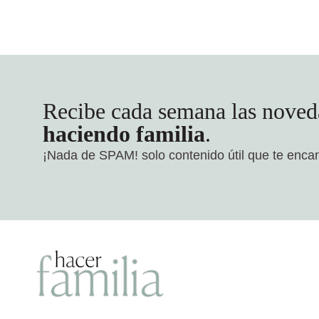
Recibe cada semana las noved
haciendo familia
.
¡Nada de SPAM!
solo contenido útil que te enca