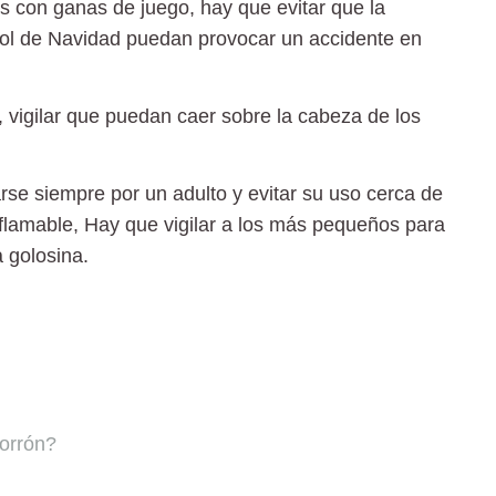
 con ganas de juego, hay que evitar que la
bol de Navidad puedan provocar un accidente en
, vigilar que puedan caer sobre la cabeza de los
rse siempre por un adulto y evitar su uso cerca de
nflamable, Hay que vigilar a los más pequeños para
a golosina.
corrón?