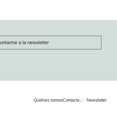
untarme a la newsletter
Quiénes somos
Contacto
Newsletter