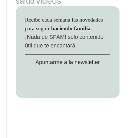
videos
salud
Recibe cada semana las novedades
para seguir
haciendo familia
.
¡Nada de SPAM!
solo contenido
útil que te encantará.
Apuntarme a la newsletter