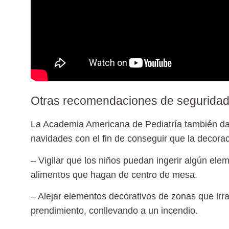
Otras recomendaciones de segurida
La Academia Americana de Pediatría también da
navidades con el fin de conseguir que la decor
– Vigilar que los niños puedan ingerir algún el
alimentos que hagan de centro de mesa.
– Alejar elementos decorativos de zonas que irra
prendimiento, conllevando a un incendio.