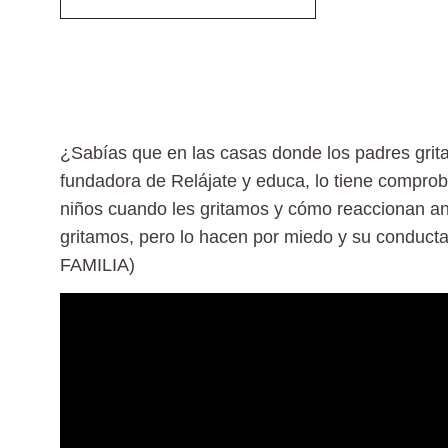
¿Sabías que en las casas donde los padres grit
fundadora de Relájate y educa, lo tiene comprob
niños cuando les gritamos y cómo reaccionan ant
gritamos, pero lo hacen por miedo y su conduct
FAMILIA)