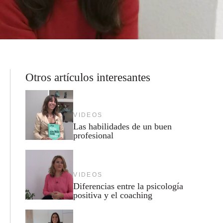
Otros artículos interesantes
VIDEOS
Las habilidades de un buen
profesional
VIDEOS
Diferencias entre la psicología
positiva y el coaching