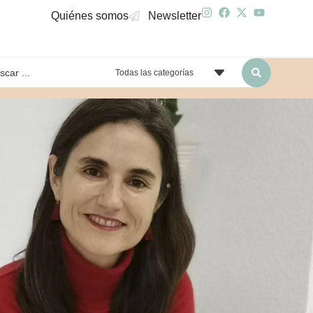
Quiénes somos
Newsletter
Todas las categorías
yendo