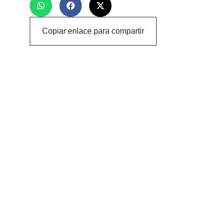
Copiar enlace para compartir