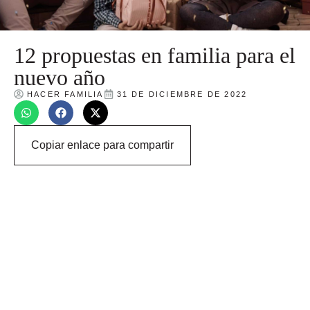
12 propuestas en familia para el
nuevo año
HACER FAMILIA
31 DE DICIEMBRE DE 2022
Copiar enlace para compartir