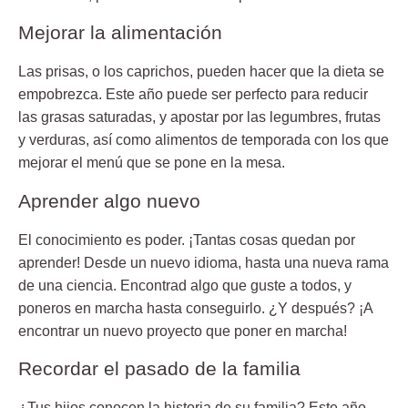
Mejorar la alimentación
Las prisas, o los caprichos, pueden hacer que la dieta se
empobrezca. Este año puede ser perfecto para reducir
las grasas saturadas, y apostar por las legumbres, frutas
y verduras, así como alimentos de temporada con los que
mejorar el menú que se pone en la mesa.
Aprender algo nuevo
El conocimiento es poder. ¡Tantas cosas quedan por
aprender! Desde un nuevo idioma, hasta una nueva rama
de una ciencia. Encontrad algo que guste a todos, y
poneros en marcha hasta conseguirlo. ¿Y después? ¡A
encontrar un nuevo proyecto que poner en marcha!
Recordar el pasado de la familia
¿Tus hijos conocen la historia de su familia? Este año