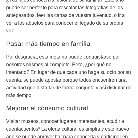
puede ser perfecto para rescatar las fotografías de los
antepasados, leer las cartas de vuestra juventud, o ir a
ver a los abuelos para conocer el legado de su propia
voz.
Pasar más tiempo en familia
Por desgracia, esta meta no puede conquistarse por
nosotros mismos al completo. Pero, ¿por qué no
intentarlo? En lugar de que cada uno haga su ocio por su
cuenta, se puede apostar porque todos encuentren una
actividad que disfrutar de forma conjunta y así disfrutar de
más tiempo.
Mejorar el consumo cultural
Visitar museos, conocer lugares interesantes, acudir a
cuentacuentos* La oferta cultural es amplia y este nuevo
año se puede aprovechar para conocerla y participar en