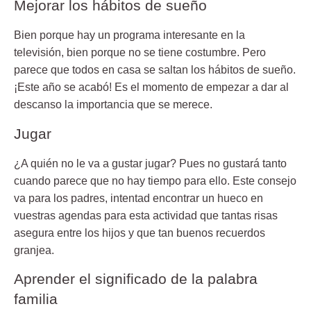
Mejorar los hábitos de sueño
Bien porque hay un programa interesante en la
televisión, bien porque no se tiene costumbre. Pero
parece que todos en casa se saltan los hábitos de sueño.
¡Este año se acabó! Es el momento de empezar a dar al
descanso la importancia que se merece.
Jugar
¿A quién no le va a gustar jugar? Pues no gustará tanto
cuando parece que no hay tiempo para ello. Este consejo
va para los padres, intentad encontrar un hueco en
vuestras agendas para esta actividad que tantas risas
asegura entre los hijos y que tan buenos recuerdos
granjea.
Aprender el significado de la palabra
familia