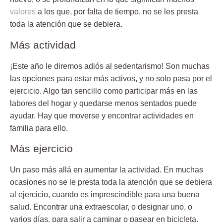
valores
a los que, por falta de tiempo, no se les presta
toda la atención que se debiera.
Más actividad
¡Este año le diremos adiós al sedentarismo! Son muchas
las opciones para estar más activos, y no solo pasa por el
ejercicio. Algo tan sencillo como participar más en las
labores del hogar y quedarse menos sentados puede
ayudar. Hay que moverse y encontrar actividades en
familia para ello.
Más ejercicio
Un paso más allá en aumentar la actividad. En muchas
ocasiones no se le presta toda la atención que se debiera
al ejercicio, cuando es imprescindible para una buena
salud. Encontrar una extraescolar, o designar uno, o
varios días, para salir a caminar o pasear en bicicleta.