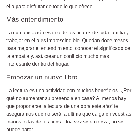
ella para disfrutar de todo lo que ofrece.
Más entendimiento
La comunicación es uno de los pilares de toda familia y
trabajar en ella es imprescindible. Quedan doce meses
para mejorar el entendimiento, conocer el significado de
la empatía y, así, crear un conflicto mucho más
interesante dentro del hogar.
Empezar un nuevo libro
La lectura es una actividad con muchos beneficios. ¿Por
qué no aumentar su presencia en casa? Al menos hay
que proponerse la lectura de una obra este año* te
aseguramos que no será la última que caiga en vuestras
manos, o las de tus hijos. Una vez se empieza, no se
puede parar.