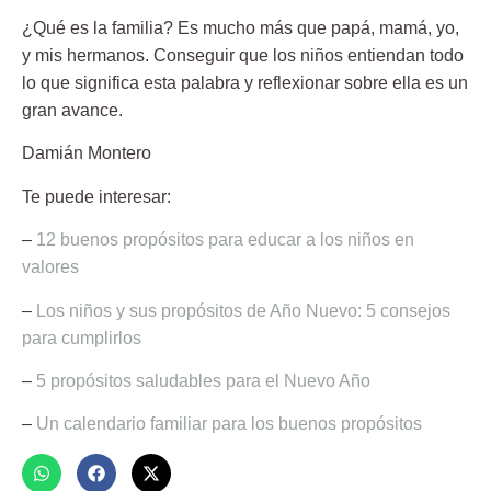
¿Qué es la familia? Es mucho más que papá, mamá, yo,
y mis hermanos. Conseguir que los niños entiendan todo
lo que significa esta palabra y reflexionar sobre ella es un
gran avance.
Damián Montero
Te puede interesar:
–
12 buenos propósitos para educar a los niños en
valores
–
Los niños y sus propósitos de Año Nuevo: 5 consejos
para cumplirlos
–
5 propósitos saludables para el Nuevo Año
–
Un calendario familiar para los buenos propósitos