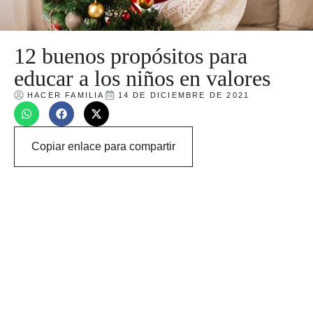
12 buenos propósitos para
educar a los niños en valores
HACER FAMILIA
14 DE DICIEMBRE DE 2021
Copiar enlace para compartir