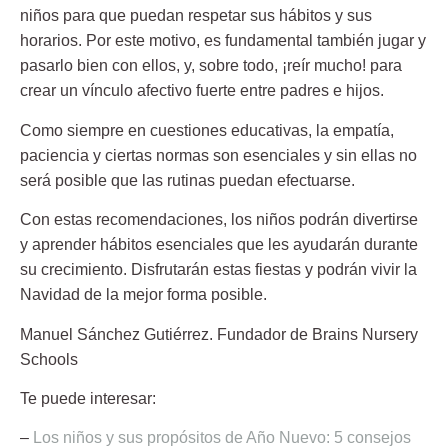
niños para que puedan respetar sus hábitos y sus
horarios. Por este motivo, es fundamental también jugar y
pasarlo bien con ellos, y, sobre todo, ¡reír mucho! para
crear un vínculo afectivo fuerte entre padres e hijos.
Como siempre en cuestiones educativas, la empatía,
paciencia y ciertas normas son esenciales y sin ellas no
será posible que las rutinas puedan efectuarse.
Con estas recomendaciones, los niños podrán divertirse
y aprender hábitos esenciales que les ayudarán durante
su crecimiento. Disfrutarán estas fiestas y podrán vivir la
Navidad de la mejor forma posible.
Manuel Sánchez Gutiérrez.
Fundador de Brains Nursery
Schools
Te puede interesar:
–
Los niños y sus propósitos de Año Nuevo: 5 consejos