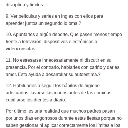
disciplina y límites.
9. Ver películas y series en inglés
con ellos para
aprender juntos un segundo idioma.?
10. Apuntarles a algún deporte.
Que pasen menos tiempo
frente a televisión, dispositivos electrónicos o
videoconsolas.
11. No estresarse innecesariamente ni discutir en su
presencia.
Por el contrario, hablarles con cariño y darles
amor. Esto ayuda a desarrollar su autoestima.?
12. Habituarles a seguir los hábitos de higiene
adecuados:
lavarse las manos antes de las comidas,
cepillarse los dientes a diario.
Por último, es una realidad que muchos padres pasan
por unos días engorrosos durante estas fiestas porque no
saben gestionar ni aplicar correctamente los límites a los