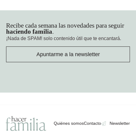
Recibe cada semana las novedades para seguir
haciendo familia
.
¡Nada de SPAM!
solo contenido útil que te encantará.
Apuntarme a la newsletter
Quiénes somos
Contacto
Newsletter