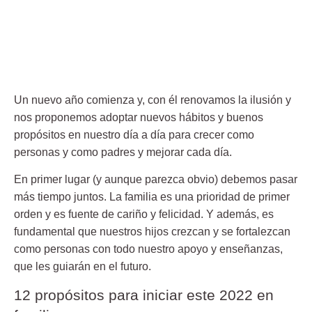
Un nuevo año comienza y, con él renovamos la ilusión y
nos proponemos adoptar nuevos hábitos y buenos
propósitos en nuestro día a día para crecer como
personas y como padres y mejorar cada día.
En primer lugar (y aunque parezca obvio) debemos pasar
más tiempo juntos. La familia es una prioridad de primer
orden y es fuente de cariño y felicidad. Y además, es
fundamental que nuestros hijos crezcan y se fortalezcan
como personas con todo nuestro apoyo y enseñanzas,
que les guiarán en el futuro.
12 propósitos para iniciar este 2022 en