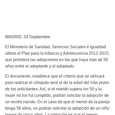
MADRID, 24 Septiembre
El Ministerio de Sanidad, Servicios Sociales e Igualdad
ultima el Plan para la Infancia y Adolescencia 2012-2015,
que prohibirá las adopciones en las que haya más de 50
años entre el adoptante y el adoptado.
El documento, establece que el criterio que se utilizará
para realizar el cómputo será el de la edad del más joven
de los solicitantes. Así, si el marido supera los 50 y la
mujer no los ha cumplido, podrán solicitar la adopción de
un recién nacido. En el caso de que el menor de la pareja
tenga 56 años, no podrán solicitar la adopción de un niño
mayor de cinco años. La intención es que el menor