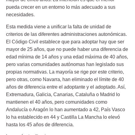
pueda crecer en un entorno lo más adecuado a sus
necesidades.
Esta medida viene a unificar la falta de unidad de
criterios de las diferentes administraciones autonómicas.
El Código Civil establece que para adoptar hay que ser
mayor de 25 años, que no puede haber una diferencia de
edad mínima de 14 años y una edad máxima de 40 años,
pero varias comunidades autónomas han legislado sus
propias normativas. La mayoría se rige por este criterio,
pero otras, como Navarra, han eliminado el límite de 40
años de diferencia entre el adoptante y el adoptado. Así,
Extremadura, Galicia, Canarias, Cataluña o Madrid lo
mantienen el 40 años, pero comunidades como
Andalucía o Aragón lo han aumentado a 42, País Vasco
lo ha establecido en 44 y Castilla La Mancha lo elevó
hasta los 45 años de diferencia.