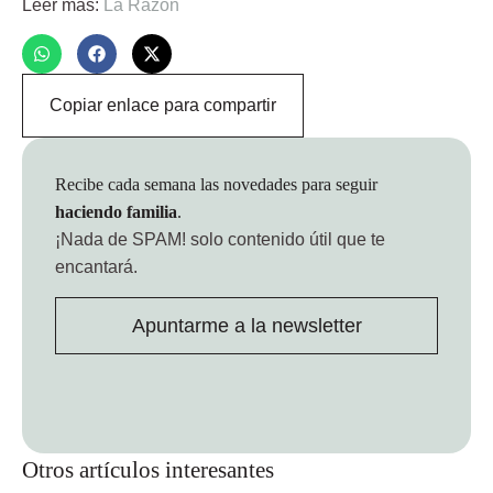
Leer más:
La Razón
Copiar enlace para compartir
Recibe cada semana las novedades para seguir
haciendo familia
.
¡Nada de SPAM!
solo contenido útil que te
encantará.
Apuntarme a la newsletter
Otros artículos interesantes