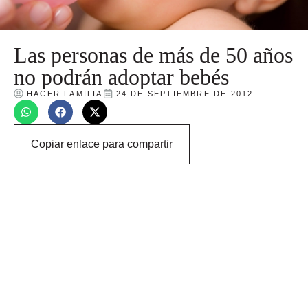
Las personas de más de 50 años
no podrán adoptar bebés
HACER FAMILIA
24 DE SEPTIEMBRE DE 2012
Copiar enlace para compartir