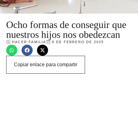
Ocho formas de conseguir que
nuestros hijos nos obedezcan
HACER FAMILIA
6 DE FEBRERO DE 2025
Copiar enlace para compartir