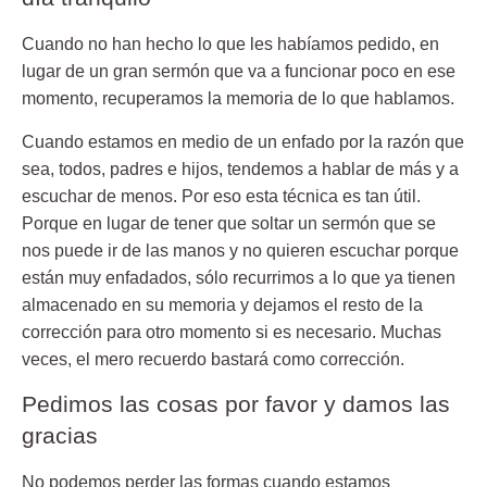
Cuando no han hecho lo que les habíamos pedido, en
lugar de un gran sermón que va a funcionar poco en ese
momento, recuperamos la memoria de lo que hablamos.
Cuando estamos en medio de un enfado por la razón que
sea, todos, padres e hijos, tendemos a hablar de más y a
escuchar de menos. Por eso esta técnica es tan útil.
Porque en lugar de tener que soltar un sermón que se
nos puede ir de las manos y no quieren escuchar porque
están muy enfadados, sólo recurrimos a lo que ya tienen
almacenado en su memoria y dejamos el resto de la
corrección para otro momento si es necesario. Muchas
veces, el mero recuerdo bastará como corrección.
Pedimos las cosas por favor y damos las
gracias
No podemos perder las formas cuando estamos