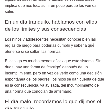
implica que nos toca sufrir un poco porque los vemos
sufrir.
En un día tranquilo, hablamos con ellos
de los límites y sus consecuencias
Los niños y adolescentes necesitan conocer bien las
reglas de juego para poderlas cumplir y saber a qué
atenerse si se saltan las normas.
El castigo es mucho menos eficaz que este sistema. Sin
duda, hay una forma de “castigo” después de un
incumplimiento, pero en vez de verlo como una decisión
espontánea de los padres, los hijos se dan cuenta de que
es la consecuencia, ya avisada, del incumplimiento de
una norma que conocían de antemano.
El día malo, recordamos lo que dijimos el
día tranquilo