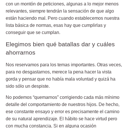
con un montón de peticiones, algunas a lo mejor menos
relevantes, siempre tendrán la sensación de que algo
están haciendo mal. Pero cuando establecemos nuestra
lista básica de normas, esas hay que cumplirlas y
conseguir que se cumplan.
Elegimos bien qué batallas dar y cuáles
ahorrarnos
Nos reservamos para los temas importantes. Otras veces,
para no desgastarnos, merece la pena hacer la vista
gorda y pensar que no había mala voluntad y quizá ha
sido sólo un despiste.
No podemos “quemarnos” corrigiendo cada más mínimo
detalle del comportamiento de nuestros hijos. De hecho,
ese constante ensayo y error es precisamente el camino
de su natural aprendizaje. El hábito se hace virtud pero
con mucha constancia. Si en alguna ocasión