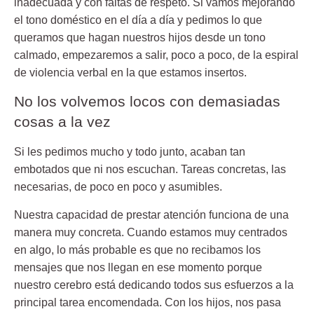
inadecuada y con faltas de respeto. Si vamos mejorando
el tono doméstico en el día a día y pedimos lo que
queramos que hagan nuestros hijos desde un tono
calmado, empezaremos a salir, poco a poco, de la espiral
de violencia verbal en la que estamos insertos.
No los volvemos locos con demasiadas
cosas a la vez
Si les pedimos mucho y todo junto, acaban tan
embotados que ni nos escuchan. Tareas concretas, las
necesarias, de poco en poco y asumibles.
Nuestra capacidad de prestar atención funciona de una
manera muy concreta. Cuando estamos muy centrados
en algo, lo más probable es que no recibamos los
mensajes que nos llegan en ese momento porque
nuestro cerebro está dedicando todos sus esfuerzos a la
principal tarea encomendada. Con los hijos, nos pasa