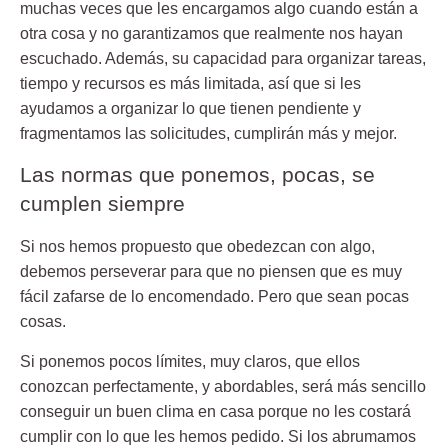
muchas veces que les encargamos algo cuando están a
otra cosa y no garantizamos que realmente nos hayan
escuchado. Además, su capacidad para organizar tareas,
tiempo y recursos es más limitada, así que si les
ayudamos a organizar lo que tienen pendiente y
fragmentamos las solicitudes, cumplirán más y mejor.
Las normas que ponemos, pocas, se
cumplen siempre
Si nos hemos propuesto que obedezcan con algo,
debemos perseverar para que no piensen que es muy
fácil zafarse de lo encomendado. Pero que sean pocas
cosas.
Si ponemos pocos límites, muy claros, que ellos
conozcan perfectamente, y abordables, será más sencillo
conseguir un buen clima en casa porque no les costará
cumplir con lo que les hemos pedido. Si los abrumamos