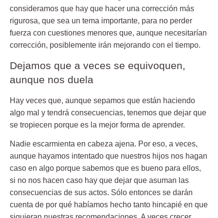
consideramos que hay que hacer una corrección más
rigurosa, que sea un tema importante, para no perder
fuerza con cuestiones menores que, aunque necesitarían
corrección, posiblemente irán mejorando con el tiempo.
Dejamos que a veces se equivoquen,
aunque nos duela
Hay veces que, aunque sepamos que están haciendo
algo mal y tendrá consecuencias, tenemos que dejar que
se tropiecen porque es la mejor forma de aprender.
Nadie escarmienta en cabeza ajena. Por eso, a veces,
aunque hayamos intentado que nuestros hijos nos hagan
caso en algo porque sabemos que es bueno para ellos,
si no nos hacen caso hay que dejar que asuman las
consecuencias de sus actos. Sólo entonces se darán
cuenta de por qué habíamos hecho tanto hincapié en que
siguieran nuestras recomendaciones. A veces crecer