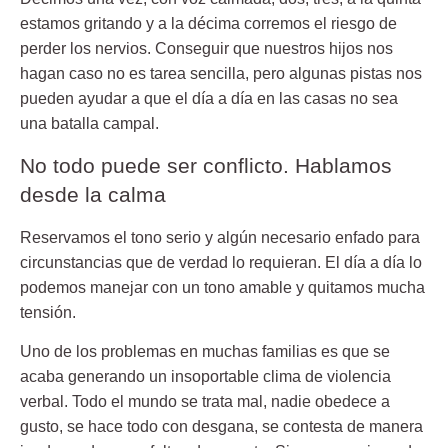
estamos gritando y a la décima corremos el riesgo de
perder los nervios. Conseguir que nuestros hijos nos
hagan caso no es tarea sencilla, pero algunas pistas nos
pueden ayudar a que el día a día en las casas no sea
una batalla campal.
No todo puede ser conflicto. Hablamos
desde la calma
Reservamos el tono serio y algún necesario enfado para
circunstancias que de verdad lo requieran. El día a día lo
podemos manejar con un tono amable y quitamos mucha
tensión.
Uno de los problemas en muchas familias es que se
acaba generando un insoportable clima de violencia
verbal. Todo el mundo se trata mal, nadie obedece a
gusto, se hace todo con desgana, se contesta de manera