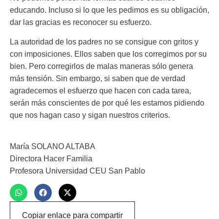
educando. Incluso si lo que les pedimos es su obligación,
dar las gracias es reconocer su esfuerzo.
La autoridad de los padres no se consigue con gritos y
con imposiciones. Ellos saben que los corregimos por su
bien. Pero corregirlos de malas maneras sólo genera
más tensión. Sin embargo, si saben que de verdad
agradecemos el esfuerzo que hacen con cada tarea,
serán más conscientes de por qué les estamos pidiendo
que nos hagan caso y sigan nuestros criterios.
María SOLANO ALTABA
Directora Hacer Familia
Profesora Universidad CEU San Pablo
Copiar enlace para compartir