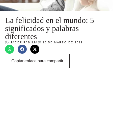
La felicidad en el mundo: 5
significados y palabras
diferentes
HACER FAMILIA
13 DE MARZO DE 2019
Copiar enlace para compartir