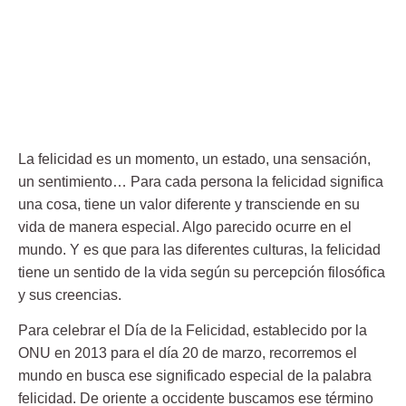
La
felicidad
es un momento, un estado, una sensación,
un sentimiento… Para cada persona la felicidad significa
una cosa, tiene un valor diferente y transciende en su
vida de manera especial. Algo parecido ocurre en el
mundo. Y es que para las diferentes culturas, la felicidad
tiene un sentido de la vida según su percepción filosófica
y sus creencias.
Para celebrar el Día de la Felicidad, establecido por la
ONU en 2013 para el día 20 de marzo, recorremos el
mundo en busca ese significado especial de la palabra
felicidad. De oriente a occidente buscamos ese término