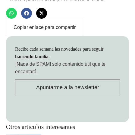
Copiar enlace para compartir
Recibe cada semana las novedades para seguir
haciendo familia
.
¡Nada de SPAM!
solo contenido útil que te
encantará.
Apuntarme a la newsletter
Otros artículos interesantes