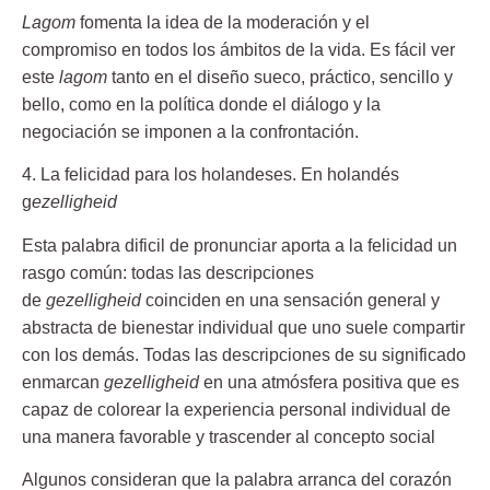
Lagom
fomenta la idea de la moderación y el
compromiso en todos los ámbitos de la vida. Es fácil ver
este
lagom
tanto en el diseño sueco, práctico, sencillo y
bello, como en la política donde el diálogo y la
negociación se imponen a la confrontación.
4. La felicidad para los holandeses. En holandés
g
ezelligheid
Esta palabra dificil de pronunciar aporta a la felicidad un
rasgo común: todas las descripciones
de
gezelligheid
coinciden en una sensación general y
abstracta de bienestar individual que uno suele compartir
con los demás. Todas las descripciones de su significado
enmarcan
gezelligheid
en una atmósfera positiva que es
capaz de
colorear la experiencia personal individual de
una manera favorable y trascender al concepto social
Algunos consideran que la palabra arranca del corazón