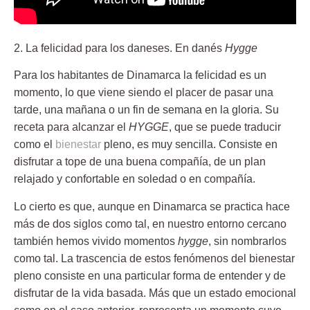
2. La felicidad para los daneses. En danés
Hygge
Para los habitantes de Dinamarca la felicidad es un
momento, lo que viene siendo el placer de pasar una
tarde, una mañana o un fin de semana en la gloria. Su
receta para alcanzar el
HYGGE
, que se puede traducir
como el
bienestar
pleno, es muy sencilla. Consiste en
disfrutar a tope de una buena compañía, de un plan
relajado y confortable en soledad o en compañía.
Lo cierto es que, aunque en Dinamarca se practica hace
más de dos siglos como tal, en nuestro entorno cercano
también hemos vivido momentos
hygge
, sin nombrarlos
como tal. La trascencia de estos fenómenos del bienestar
pleno consiste
en una particular forma de entender y de
disfrutar de la vida basada. M
ás que un estado emocional