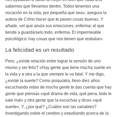
sabemos que llevamos dentro. Todos tenemos una
vocación en la vida, por pequeña que sea», asegura la
autora de
Cómo hacer que te pasen cosas buenas
. Y
añade, «el que anula sus emociones, enferma; el que
tiende a guardárselo todo, enferma. El impermeable
psicológico: hay cosas que nos tienen que resbalar».
La felicidad es un resultado
Pero, ¿existe relación entre lograr la versión de uno
mismo y ser feliz? «Hay gente que tiene mucha suerte en
la vida y a otra a la que siempre le va fatal. Y me digo,
¿existe la suerte? Como psiquiatra, llevo diez años
escuchando vidas de mucha gente te das cuenta que hay
gente que piensas «qué drama de vida, qué pena, todo le
sale mal» y otra gente que la escuchas y dices «qué
suerte». Y, ¿por qué? ¿Cuáles son las variables?
Investigando sobre el cerebro y estudiando acerca de la