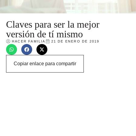
Claves para ser la mejor
versión de tí mismo
HACER FAMILIA
21 DE ENERO DE 2019
Copiar enlace para compartir