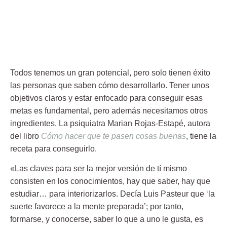
Todos tenemos un gran potencial, pero solo tienen éxito
las personas que saben cómo desarrollarlo. Tener unos
objetivos claros y estar enfocado para conseguir esas
metas es fundamental, pero además necesitamos otros
ingredientes. La psiquiatra
Marian Rojas-Estapé
, autora
del libro
Cómo hacer que te pasen cosas buenas
, tiene la
receta para conseguirlo.
«
Las claves para ser la mejor versión de tí mismo
consisten en los conocimientos, hay que saber, hay que
estudiar… para interiorizarlos. Decía Luis Pasteur que ‘la
suerte favorece a la mente preparada’; por tanto,
formarse, y conocerse, saber lo que a uno le gusta, es