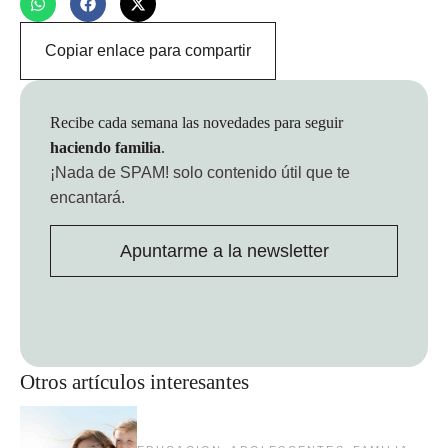
Copiar enlace para compartir
Recibe cada semana las novedades para seguir
haciendo familia
.
¡Nada de SPAM!
solo contenido útil que te
encantará.
Apuntarme a la newsletter
Otros artículos interesantes