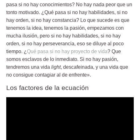
pasa si no hay conocimientos? No hay nada peor que un
tonto motivado. ¿Qué pasa si no hay habilidades, si no
hay orden, si no hay constancia? Lo que sucede es que
tenemos la idea, tenemos la pasión, empezamos con
mucha ilusión, pero si no hay habilidades, si no hay
orden, si no hay perseverancia, eso se diluye al poco
tiempo. ¿
Qué pasa si no hay proyecto de vida
? Que
somos esclavos de lo inmediato. Si no hay pasión,
tendremos una vida
light
, descafeinada, y una vida que
no consigue contagiar al de enfrente».
Los factores de la ecuación