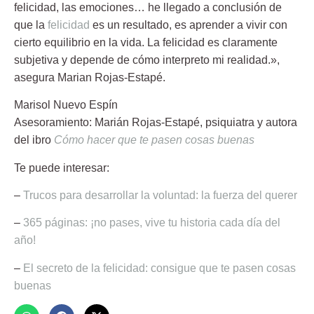
felicidad, las emociones… he llegado a conclusión de
que la
felicidad
es un resultado, es aprender a vivir con
cierto equilibrio en la vida. La felicidad es claramente
subjetiva y depende de cómo interpreto mi realidad.»,
asegura Marian Rojas-Estapé.
Marisol Nuevo Espín
Asesoramiento:
Marián Rojas-Estapé
, psiquiatra y autora
del ibro
Cómo hacer que te pasen cosas buenas
Te puede interesar:
–
Trucos para desarrollar la voluntad: la fuerza del querer
–
365 páginas: ¡no pases, vive tu historia cada día del
año!
–
El secreto de la felicidad: consigue que te pasen cosas
buenas