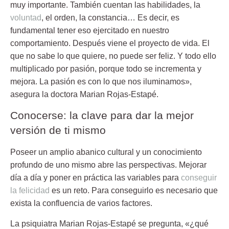
muy importante. También cuentan las habilidades, la
voluntad
, el orden, la constancia… Es decir, es
fundamental tener eso ejercitado en nuestro
comportamiento. Después viene el proyecto de vida. El
que no sabe lo que quiere, no puede ser feliz. Y todo ello
multiplicado por pasión, porque todo se incrementa y
mejora. La pasión es con lo que nos iluminamos»,
asegura la doctora Marian Rojas-Estapé.
Conocerse: la clave para dar la mejor
versión de ti mismo
Poseer un amplio abanico cultural y un conocimiento
profundo de uno mismo abre las perspectivas. Mejorar
día a día y poner en práctica las variables para
conseguir
la felicidad
es un reto. Para conseguirlo es necesario que
exista la confluencia de varios factores.
La psiquiatra
Marian Rojas-Estapé
se pregunta, «¿qué