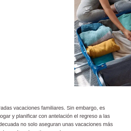
peradas vacaciones familiares. Sin embargo, es
hogar y
planificar con antelación el regreso a las
 adecuada no solo aseguran unas
vacaciones más