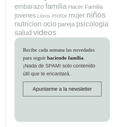
familia
embarazo
Hacer Familia
niños
mujer
jovenes
motor
Libros
ocio
nutricion
psicologia
pareja
videos
salud
Recibe cada semana las novedades
para seguir
haciendo familia
.
¡Nada de SPAM!
solo contenido
útil que te encantará.
Apuntarme a la newsletter