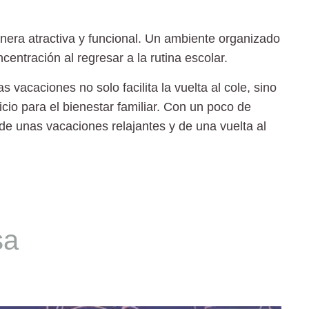
nera atractiva y funcional. Un ambiente organizado
ntración al regresar a la rutina escolar.
vacaciones no solo facilita la vuelta al cole, sino
io para el bienestar familiar. Con un poco de
r de unas vacaciones relajantes y de una vuelta al
sa