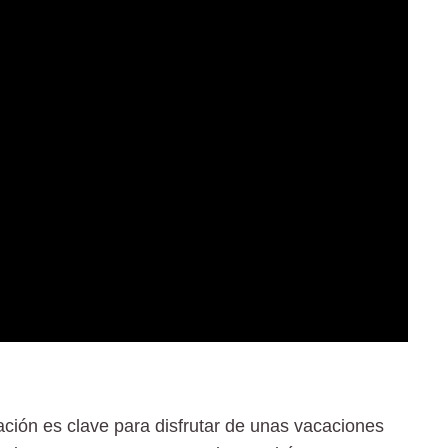
ación es clave para disfrutar de unas vacaciones