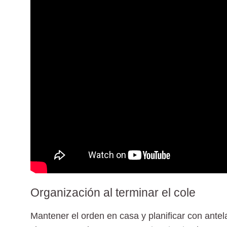
Organización al terminar el cole
Mantener el orden en casa y planificar con antel