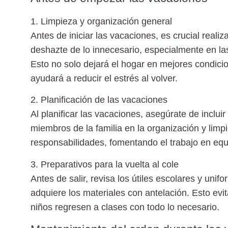
1. Limpieza y organización general
Antes de iniciar las vacaciones, es crucial reali
deshazte de lo innecesario, especialmente en la
Esto no solo dejará el hogar en mejores condic
ayudará a reducir el estrés al volver.
2. Planificación de las vacaciones
Al planificar las vacaciones, asegúrate de inclui
miembros de la familia en la organización y limpi
responsabilidades, fomentando el trabajo en equi
3. Preparativos para la vuelta al cole
Antes de salir, revisa los útiles escolares y unif
adquiere los materiales con antelación. Esto evit
niños regresen a clases con todo lo necesario.