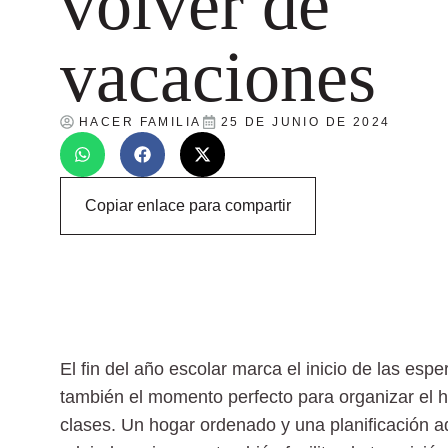
volver de
vacaciones
HACER FAMILIA
25 DE JUNIO DE 2024
Copiar enlace para compartir
El fin del año escolar marca el inicio de las es
también el momento perfecto para organizar el 
clases
. Un hogar ordenado y una planificación