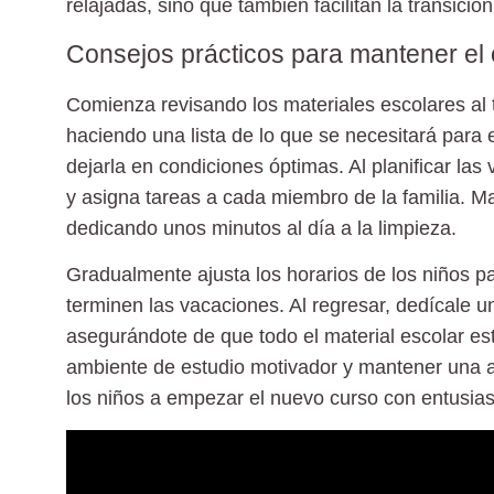
relajadas
, sino que también facilitan la transición
Consejos prácticos para mantener el
Comienza revisando los materiales escolares al 
haciendo una lista de lo que se necesitará para 
dejarla en condiciones óptimas. Al planificar las
y asigna tareas a cada miembro de la familia. 
dedicando unos minutos al día a la limpieza.
Gradualmente ajusta los horarios de los niños pa
terminen las vacaciones. Al regresar, dedícale u
asegurándote de que todo el material escolar esté
ambiente de estudio motivador y mantener una acti
los niños a empezar el nuevo curso con entusia