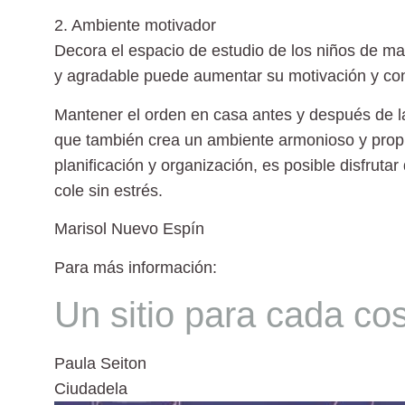
2. Ambiente motivador
Decora el espacio de estudio de los niños de ma
y agradable puede aumentar su motivación y conce
Mantener el orden en casa antes y después de las 
que también crea un ambiente armonioso y propic
planificación y organización, es posible disfruta
cole sin estrés.
Marisol Nuevo Espín
Para más información:
Un sitio para cada co
Paula Seiton
Ciudadela