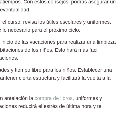
ratiempos. Con estos consejos, podrás asegurar un
eventualidad.
r el curso, revisa los útiles escolares y uniformes.
 lo necesario para el próximo ciclo.
inicio de las vacaciones para realizar una limpieza
itaciones de los niños. Esto hará más fácil
aciones.
des y tiempo libre para los niños. Establecer una
tener cierta estructura y facilitará la vuelta a la
n antelación la
compra de libros
, uniformes y
aciones reducirá el estrés de última hora y te