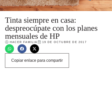
Tinta siempre en casa:
despreocúpate con los planes
mensuales de HP
HACER FAMILIA
19 DE OCTUBRE DE 2017
Copiar enlace para compartir