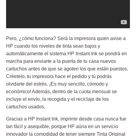
Pero, ¿cómo funciona? Será la impresora quien avise a
HP cuando los niveles de tinta sean bajos y
automáticamente el sistema
HP Instant Ink
se pondrá en
marcha para enviarte a la puerta de tu casa nuevos
cartuchos antes de que se agoten los que están puestos.
Créetelo, tu impresora hace el pedido y tú podrás
olvidarte del estrés. ¡Es muy sencillo, cómodo y
económico! Además, dentro de la cuota mensual se
incluye el envío, la recogida y el reciclaje de los
cartuchos usados.
Gracias a HP Instant Ink, imprimir desde casa nunca fue
tan fácil y asequible, porque HP aúna en un servicio
innovador la comodidad de tener siempre
Tinta Original