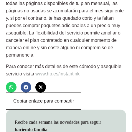
todas las páginas disponibles de tu plan mensual, las
páginas no usadas se acumularán para el mes siguiente
y, si por el contrario, te has quedado corto y te faltan
puedes comprar paquetes adicionales a un precio muy
asequible. La flexibilidad del servicio permite ampliar o
cancelar el plan contratado en cualquier momento de
manera online y sin coste alguno ni compromiso de
permanencia.
Para conocer más detalles de este cómodo y asequible
servicio visita
www.hp.es/instantink
Copiar enlace para compartir
Recibe cada semana las novedades para seguir
haciendo familia
.