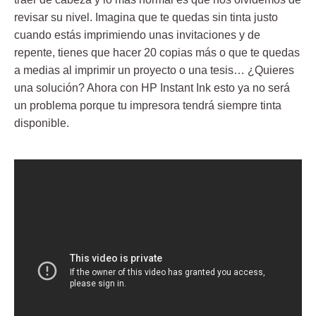
revisar su nivel. Imagina que te quedas sin tinta justo
cuando estás imprimiendo unas invitaciones y de
repente, tienes que hacer 20 copias más o que te quedas
a medias al imprimir un proyecto o una tesis… ¿Quieres
una solución? Ahora con
HP Instant Ink
esto ya no será
un problema porque tu impresora tendrá siempre tinta
disponible.