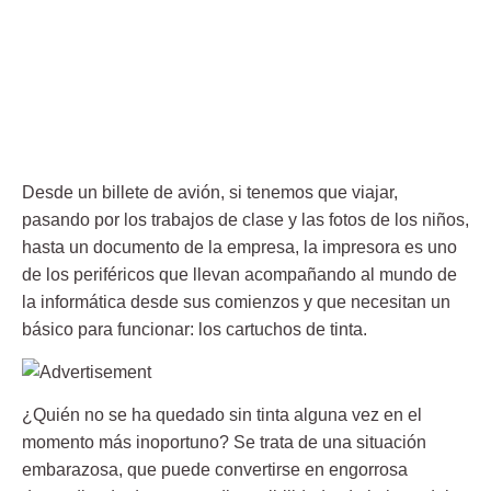
Desde un billete de avión, si tenemos que viajar,
pasando por los trabajos de clase y las fotos de los niños,
hasta un documento de la empresa, la impresora es uno
de los periféricos que llevan acompañando al mundo de
la informática desde sus comienzos y que necesitan un
básico para funcionar: los cartuchos de tinta.
¿Quién no se ha quedado sin tinta alguna vez en el
momento más inoportuno? Se trata de una situación
embarazosa, que puede convertirse en engorrosa