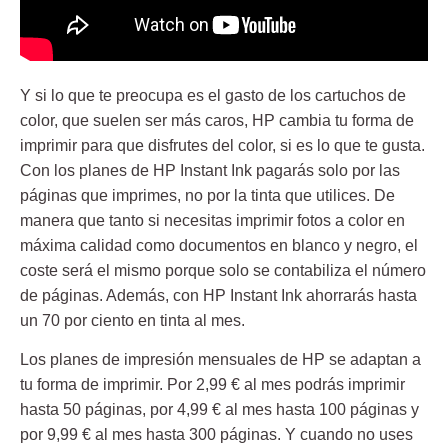
Y si lo que te preocupa es el gasto de los cartuchos de
color, que suelen ser más caros, HP cambia tu forma de
imprimir para que disfrutes del color, si es lo que te gusta.
Con los planes de HP Instant Ink
pagarás solo por las
páginas que imprimes, no por la tinta que utilices
. De
manera que tanto si necesitas imprimir fotos a color en
máxima calidad como documentos en blanco y negro, el
coste será el mismo porque solo se contabiliza el número
de páginas. Además, con HP Instant Ink ahorrarás hasta
un 70 por ciento en tinta al mes.
Los planes de impresión mensuales de HP se adaptan a
tu forma de imprimir. Por 2,99 € al mes podrás imprimir
hasta 50 páginas, por 4,99 € al mes hasta 100 páginas y
por 9,99 € al mes hasta 300 páginas. Y cuando no uses