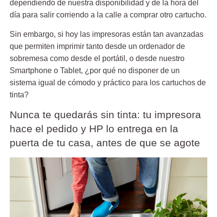
dependiendo de nuestra disponibilidad y de la hora del
día para salir corriendo a la calle a comprar otro cartucho.
Sin embargo, si hoy las impresoras están tan avanzadas
que permiten imprimir tanto desde un ordenador de
sobremesa como desde el portátil, o desde nuestro
Smartphone o Tablet, ¿por qué no disponer de un
sistema igual de cómodo y práctico para los cartuchos de
tinta?
Nunca te quedarás sin tinta: tu impresora
hace el pedido y HP lo entrega en la
puerta de tu casa, antes de que se agote