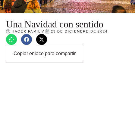
Una Navidad con sentido
HACER FAMILIA
23 DE DICIEMBRE DE 2024
Copiar enlace para compartir