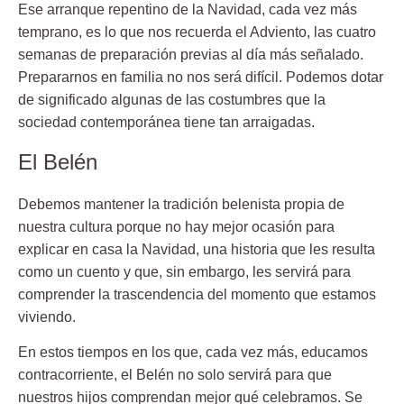
Ese arranque repentino de la Navidad, cada vez más
temprano, es lo que nos recuerda el Adviento, las cuatro
semanas de preparación previas al día más señalado.
Prepararnos en familia no nos será difícil. Podemos dotar
de significado algunas de las costumbres que la
sociedad contemporánea tiene tan arraigadas.
El Belén
Debemos mantener la tradición belenista propia de
nuestra cultura porque no hay mejor ocasión para
explicar en casa la Navidad, una historia que les resulta
como un cuento y que, sin embargo, les servirá para
comprender la trascendencia del momento que estamos
viviendo.
En estos tiempos en los que, cada vez más, educamos
contracorriente, el Belén no solo servirá para que
nuestros hijos comprendan mejor qué celebramos. Se