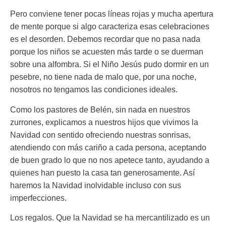
Pero conviene tener pocas líneas rojas y mucha apertura
de mente porque si algo caracteriza esas celebraciones
es el desorden. Debemos recordar que no pasa nada
porque los niños se acuesten más tarde o se duerman
sobre una alfombra. Si el Niño Jesús pudo dormir en un
pesebre, no tiene nada de malo que, por una noche,
nosotros no tengamos las condiciones ideales.
Como los pastores de Belén, sin nada en nuestros
zurrones, explicamos a nuestros hijos que vivimos la
Navidad con sentido ofreciendo nuestras sonrisas,
atendiendo con más cariño a cada persona, aceptando
de buen grado lo que no nos apetece tanto, ayudando a
quienes han puesto la casa tan generosamente. Así
haremos la Navidad inolvidable incluso con sus
imperfecciones.
Los regalos. Que la Navidad se ha mercantilizado es un