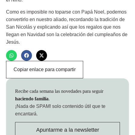
Como es imposible no toparse con Papá Noel, podemos
convertirlo en nuestro aliado, recordando la tradición de
San Nicolás y explicando así que los regalos que nos
llegan en Navidad son la celebración del cumpleaños de
Jesús.
Copiar enlace para compartir
Recibe cada semana las novedades para seguir
haciendo familia
.
¡Nada de SPAM!
solo contenido útil que te
encantará.
Apuntarme a la newsletter