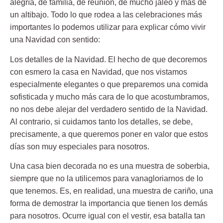
alegría, de familia, de reunión, de mucho jaleo y más de
un altibajo. Todo lo que rodea a las celebraciones más
importantes lo podemos utilizar para explicar cómo vivir
una Navidad con sentido:
Los detalles de la Navidad. El hecho de que decoremos
con esmero la casa en Navidad, que nos vistamos
especialmente elegantes o que preparemos una comida
sofisticada y mucho más cara de lo que acostumbramos,
no nos debe alejar del verdadero sentido de la Navidad.
Al contrario, si cuidamos tanto los detalles, se debe,
precisamente, a que queremos poner en valor que estos
días son muy especiales para nosotros.
Una casa bien decorada no es una muestra de soberbia,
siempre que no la utilicemos para vanagloriarnos de lo
que tenemos. Es, en realidad, una muestra de cariño, una
forma de demostrar la importancia que tienen los demás
para nosotros. Ocurre igual con el vestir, esa batalla tan