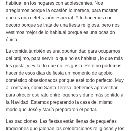
habitual en los hogares con adolescentes. Nos
arreglamos porque la ocasión lo merece, para mostrar
que es una celebración especial. Y lo hacemos con
decoro porque se trata de una fiesta religiosa, pero nos
vestimos mejor de lo habitual porque es una ocasión
única.
La comida también es una oportunidad para ocuparnos
del prójimo, para servir lo que no es habitual, lo que más
les gusta, y evitar lo que no les gusta. Pero no podemos
hacer de esos días de fiesta un momento de agobio
doméstico obsesionados por que esté todo perfecto. Muy
al contrario, como Santa Teresa, debemos aprovechar
para ofrecer ese rato entre fogones y darle más sentido a
la Navidad. Estamos preparando la casa del mismo
modo que José y María prepararon el portal.
Las tradiciones. Las fiestas están llenas de pequeñas
tradiciones que jalonan las celebraciones religiosas y los