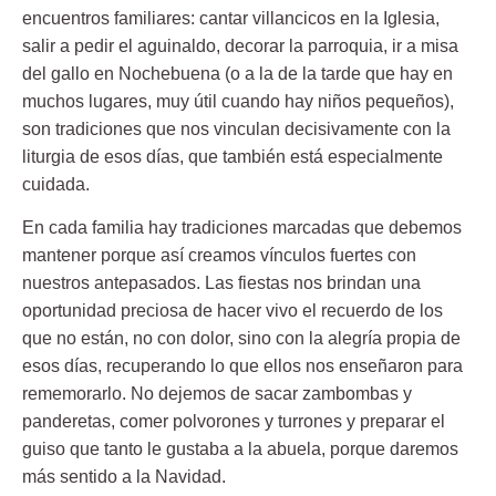
encuentros familiares: cantar villancicos en la Iglesia,
salir a pedir el aguinaldo, decorar la parroquia, ir a misa
del gallo en Nochebuena (o a la de la tarde que hay en
muchos lugares, muy útil cuando hay niños pequeños),
son tradiciones que nos vinculan decisivamente con la
liturgia de esos días, que también está especialmente
cuidada.
En cada familia hay tradiciones marcadas que debemos
mantener porque así creamos vínculos fuertes con
nuestros antepasados. Las fiestas nos brindan una
oportunidad preciosa de hacer vivo el recuerdo de los
que no están, no con dolor, sino con la alegría propia de
esos días, recuperando lo que ellos nos enseñaron para
rememorarlo. No dejemos de sacar zambombas y
panderetas, comer polvorones y turrones y preparar el
guiso que tanto le gustaba a la abuela, porque daremos
más sentido a la Navidad.