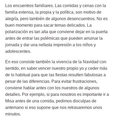
Los encuentros familiares. Las comidas y cenas con la
familia extensa, la propia y la política, son motivo de
alegría, pero también de algunos desencuentros. No es
buen momento para sacar temas delicados. La
polarización es tan alta que conviene dejar en la puerta
antes de entrar las polémicas que pueden arruinar la
jornada y dar una nefasta impresión a los niños y
adolescentes.
En eso consiste también la vivencia de la Navidad con
sentido, en saber vencer nuestro propio yo y ceder más
de lo habitual para que las fiestas resulten fabulosas a
pesar de las diferencias. Para evitar frustraciones,
conviene hablar antes con los nuestros de algunos
detalles. Por ejemplo, si para nosotros es importante ir a
Misa antes de una comida, pedimos disculpas de
antemano si eso supone que nos retrasaremos unos
minutos.