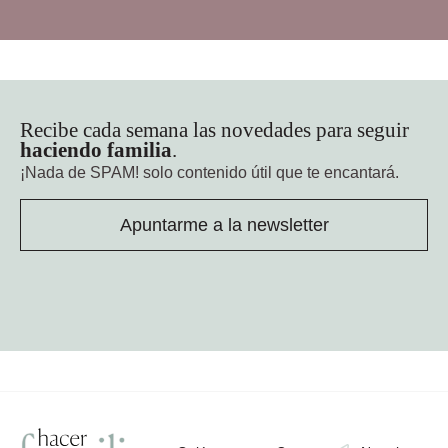
Recibe cada semana las novedades para seguir
haciendo familia
.
¡Nada de SPAM!
solo contenido útil que te encantará.
Apuntarme a la newsletter