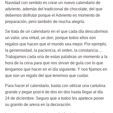
Navidad con sentido es crear un nuevo calendario de
adviento, además del tradicional de chocolate, del que
debemos disfrutar porque el Adviento es momento de
preparación, pero también de mucha alegría.
Se trata de un calendario en el que cada día descubrimos
un valor, una virtud, un don, porque todos ellos son
regalos que hacen que el mundo sea mejor. Por ejemplo,
la generosidad, la paciencia, el orden, la constancia…
Trabajamos cada una de estas palabras un momento a la
hora de la cena para que nos sirvan de guía con lo que
tengamos que hacer en el día siguiente. Y nos fijamos en
que son un regalo del que tenemos que cuidar.
Para hacer el calendario, basta con utilizar una cartulina
grande y pegar post-it de dos en dos hasta llegar al día
24 de diciembre. Seguro que a todos les apetece poner
su granito de arena en la decoración.