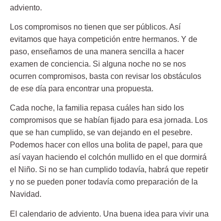
adviento.
Los compromisos no tienen que ser públicos. Así
evitamos que haya competición entre hermanos. Y de
paso, enseñamos de una manera sencilla a hacer
examen de conciencia. Si alguna noche no se nos
ocurren compromisos, basta con revisar los obstáculos
de ese día para encontrar una propuesta.
Cada noche, la familia repasa cuáles han sido los
compromisos que se habían fijado para esa jornada. Los
que se han cumplido, se van dejando en el pesebre.
Podemos hacer con ellos una bolita de papel, para que
así vayan haciendo el colchón mullido en el que dormirá
el Niño. Si no se han cumplido todavía, habrá que repetir
y no se pueden poner todavía como preparación de la
Navidad.
El calendario de adviento. Una buena idea para vivir una