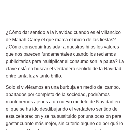
¿Cómo dar sentido a la Navidad cuando es el villancico
de Mariah Carey el que marca el inicio de las fiestas?
¿Cómo conseguir trasladar a nuestros hijos los valores
que nos parecen fundamentales cuando los reclamos
publicitarios para multiplicar el consumo son la pauta? La
clave está en buscar el verdadero sentido de la Navidad
entre tanta luz y tanto brillo.
Solo si viviéramos en una burbuja en medio del campo,
apartados por completo de la sociedad, podríamos
mantenernos ajenos a un nuevo modelo de Navidad en
el que se ha ido desdibujando el verdadero sentido de
esta celebración y se ha sustituido por una ocasión para
gastar cuanto más mejor, sin criterio alguno de por qué lo