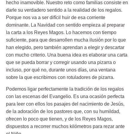
hecho inamovible. Nuestro reto como familias consiste en
darle su verdadero sentido a la realidad de los regalos.
Porque nos va a ser difícil huir de esa corriente
dominante. La Navidad con sentido empieza al preparar
la carta a los Reyes Magos. Lo hacemos con tiempo
suficiente, para que desarrollen mucha ilusión por lo que
han elegido, pero también aprendan a elegir y descartar
con mucho criterio. Una buena idea es elaborar una carta
que se pueda borrar y corregir usando una pizarra o
incluso, por qué no, durante unos días, una ventana
sobre la que escribimos con rotuladores de pizarra.
Podemos ligar perfectamente la tradición de los regalos
con las escenas del Evangelio. Es una ocasión perfecta
para leer con ellos los pasajes del nacimiento de Jesús,
de la adoración de los pastores que, con su humildad,
ofrecen lo poco que tienen, y de los Reyes Magos,
dispuestos a recorrer muchos kilómetros para rezar ante
el Niño.