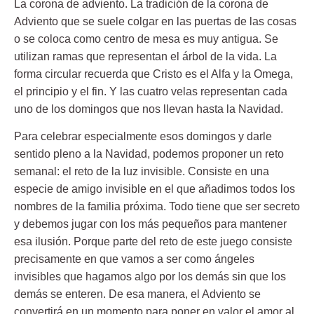
La corona de adviento. La tradición de la corona de
Adviento que se suele colgar en las puertas de las cosas
o se coloca como centro de mesa es muy antigua. Se
utilizan ramas que representan el árbol de la vida. La
forma circular recuerda que Cristo es el Alfa y la Omega,
el principio y el fin. Y las cuatro velas representan cada
uno de los domingos que nos llevan hasta la Navidad.
Para celebrar especialmente esos domingos y darle
sentido pleno a la Navidad, podemos proponer un reto
semanal: el reto de la luz invisible. Consiste en una
especie de amigo invisible en el que añadimos todos los
nombres de la familia próxima. Todo tiene que ser secreto
y debemos jugar con los más pequeños para mantener
esa ilusión. Porque parte del reto de este juego consiste
precisamente en que vamos a ser como ángeles
invisibles que hagamos algo por los demás sin que los
demás se enteren. De esa manera, el Adviento se
convertirá en un momento para poner en valor el amor al