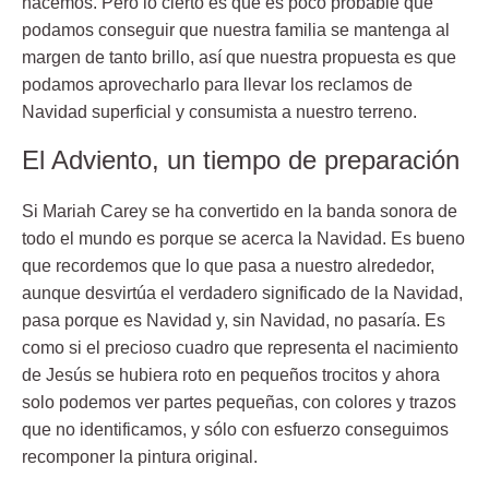
hacemos. Pero lo cierto es que es poco probable que
podamos conseguir que nuestra familia se mantenga al
margen de tanto brillo, así que nuestra propuesta es que
podamos aprovecharlo para llevar los reclamos de
Navidad superficial y consumista a nuestro terreno.
El Adviento, un tiempo de preparación
Si Mariah Carey se ha convertido en la banda sonora de
todo el mundo es porque se acerca la Navidad. Es bueno
que recordemos que lo que pasa a nuestro alrededor,
aunque desvirtúa el verdadero significado de la Navidad,
pasa porque es Navidad y, sin Navidad, no pasaría. Es
como si el precioso cuadro que representa el nacimiento
de Jesús se hubiera roto en pequeños trocitos y ahora
solo podemos ver partes pequeñas, con colores y trazos
que no identificamos, y sólo con esfuerzo conseguimos
recomponer la pintura original.