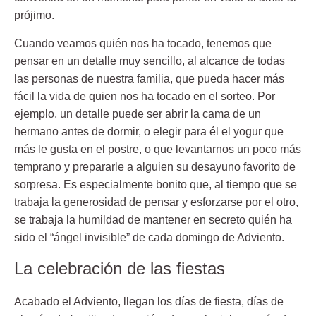
prójimo.
Cuando veamos quién nos ha tocado, tenemos que
pensar en un detalle muy sencillo, al alcance de todas
las personas de nuestra familia, que pueda hacer más
fácil la vida de quien nos ha tocado en el sorteo. Por
ejemplo, un detalle puede ser abrir la cama de un
hermano antes de dormir, o elegir para él el yogur que
más le gusta en el postre, o que levantarnos un poco más
temprano y prepararle a alguien su desayuno favorito de
sorpresa. Es especialmente bonito que, al tiempo que se
trabaja la generosidad de pensar y esforzarse por el otro,
se trabaja la humildad de mantener en secreto quién ha
sido el “ángel invisible” de cada domingo de Adviento.
La celebración de las fiestas
Acabado el Adviento, llegan los días de fiesta, días de