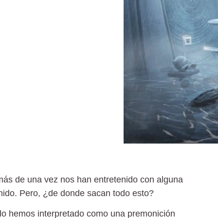
 más de una vez nos han entretenido con alguna
ido. Pero, ¿de donde sacan todo esto?
lo hemos interpretado como una premonición