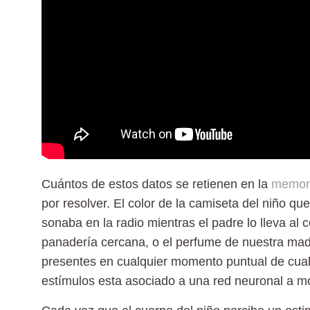
Cuántos de estos datos se retienen en la
memor
por resolver. El color de la camiseta del niño qu
sonaba en la radio mientras el padre lo lleva al 
panadería cercana, o el perfume de nuestra mad
presentes en cualquier momento puntual de cual
estímulos esta asociado a una red neuronal a 