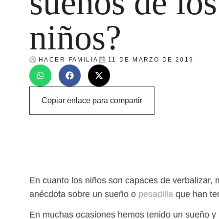
sueños de los
niños?
HACER FAMILIA
11 DE MARZO DE 2019
Copiar enlace para compartir
En cuanto los niños son capaces de verbalizar,
anécdota sobre un sueño o
pesadilla
que han ten
En muchas ocasiones hemos tenido un sueño y 