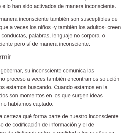
ello han sido activados de manera inconsciente.
manera inconsciente también son susceptibles de
 que a veces los niños -y también los adultos- creen
conductas, palabras, lenguaje no corporal o
ente pero sí de manera inconsciente.
rmir
gobernar, su inconsciente comunica las
smo proceso a veces también
encontramos solución
os estamos buscando. Cuando estamos en la
idos son momentos en los que surgen ideas
 no habíamos captado.
a certeza qué forma parte de nuestro inconsciente
o de codificación de información y el de