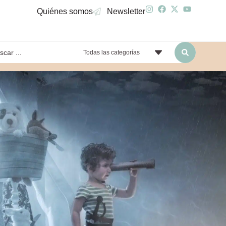
Quiénes somos
Newsletter
Todas las categorías
yendo