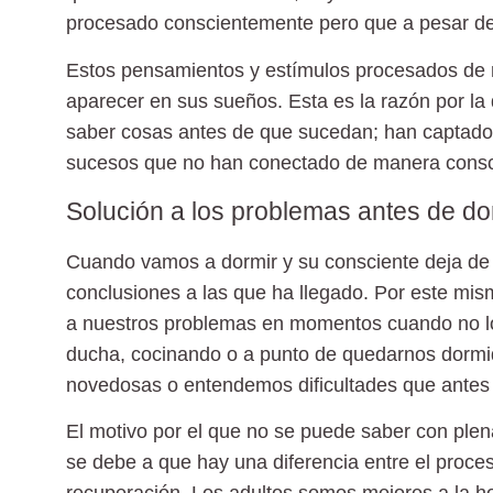
procesado conscientemente pero que a pesar de 
Estos pensamientos y estímulos procesados de 
aparecer en sus sueños
. Esta es la razón por la
saber cosas antes de que sucedan; han captado 
sucesos que no han conectado de manera consci
Solución a los problemas antes de do
Cuando vamos a dormir y su consciente deja de 
conclusiones a las que ha llegado. Por este mi
a nuestros problemas
en momentos cuando no l
ducha, cocinando o a punto de quedarnos dorm
novedosas o entendemos dificultades que antes
El motivo por el que no se puede saber con plen
se debe a que hay una diferencia entre el proces