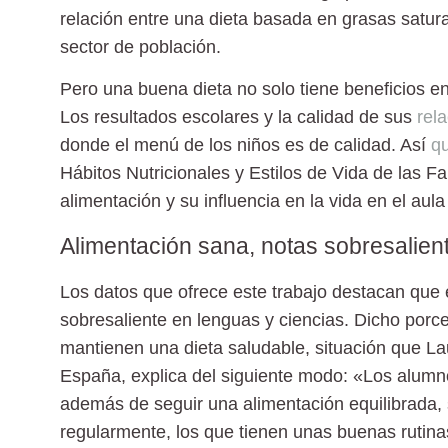
relación entre una dieta basada en grasas satu
sector de población.
Pero una buena dieta no solo tiene beneficios en
Los resultados escolares y la calidad de sus
rel
donde el
menú
de los niños es de calidad. Así
qu
Hábitos Nutricionales y Estilos de Vida de las Fa
alimentación y su influencia en la vida en el aul
Alimentación sana, notas sobresalien
Los datos que ofrece este trabajo destacan que
sobresaliente en lenguas y ciencias. Dicho porc
mantienen una dieta saludable, situación que La
España, explica del siguiente modo: «Los alumn
además de seguir una alimentación equilibrada, 
regularmente, los que tienen unas buenas rutina