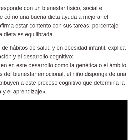
esponde con un bienestar físico, social e
de cómo una buena dieta ayuda a mejorar el
firma estar contento con sus tareas, porcentaje
 dieta es equilibrada.
n de
hábitos de salud
y en obesidad infantil, explica
ción y el desarrollo cognitivo:
en en este desarrollo como la genética o el ámbito
del bienestar emocional, el niño disponga de una
tribuyen a este proceso cognitivo que determina la
 y el aprendizaje».