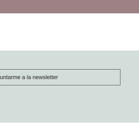
untarme a la newsletter