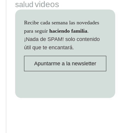
videos
salud
Recibe cada semana las novedades
para seguir
haciendo familia
.
¡Nada de SPAM!
solo contenido
útil que te encantará.
Apuntarme a la newsletter