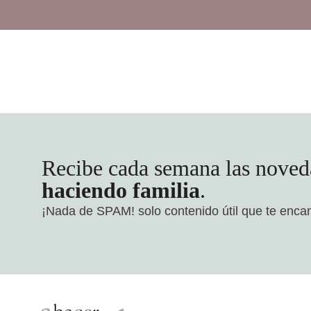
Recibe cada semana las noved
haciendo familia
.
¡Nada de SPAM!
solo contenido útil que te enca