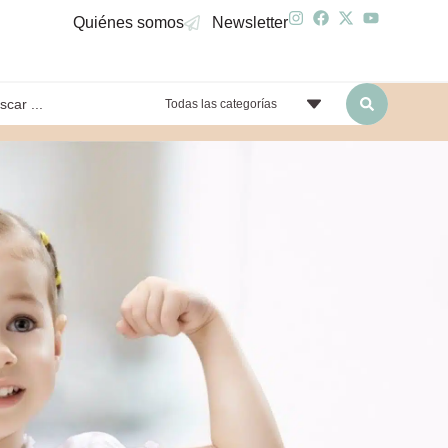
Quiénes somos
Newsletter
Todas las categorías
yendo