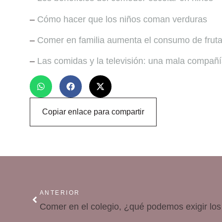
–
Cómo hacer que los niños coman verduras
–
Comer en familia aumenta el consumo de fruta 
–
Las comidas y la televisión: una mala compañ
Copiar enlace para compartir
ANTERIOR