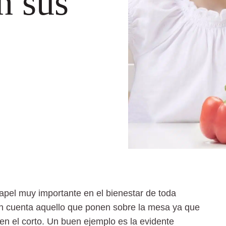
n sus
apel muy importante en el bienestar de toda
n cuenta aquello que ponen sobre la mesa ya que
en el corto. Un buen ejemplo es la evidente