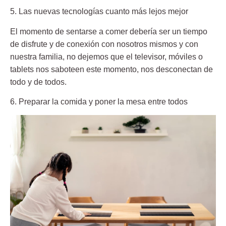
5. Las nuevas tecnologías cuanto más lejos mejor
El momento de sentarse a comer debería ser un tiempo
de disfrute y de conexión con nosotros mismos y con
nuestra familia, no dejemos que el televisor, móviles o
tablets nos saboteen este momento, nos desconectan de
todo y de todos.
6. Preparar la comida y poner la mesa entre todos