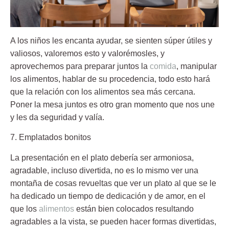
A los niños les encanta ayudar, se sienten súper útiles y
valiosos, valoremos esto y valorémosles, y
aprovechemos para preparar juntos la
comida
, manipular
los alimentos, hablar de su procedencia, todo esto hará
que la relación con los alimentos sea más cercana.
Poner la mesa juntos es otro gran momento que nos une
y les da seguridad y valía.
7. Emplatados bonitos
La presentación en el plato debería ser armoniosa,
agradable, incluso divertida, no es lo mismo ver una
montaña de cosas revueltas que ver un plato al que se le
ha dedicado un tiempo de dedicación y de amor, en el
que los
alimentos
están bien colocados resultando
agradables a la vista, se pueden hacer formas divertidas,