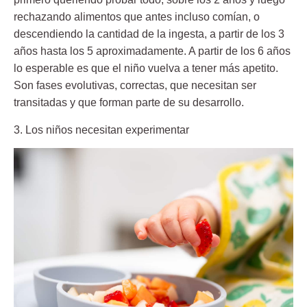
rechazando alimentos que antes incluso comían, o
descendiendo la cantidad de la ingesta, a partir de los 3
años hasta los 5 aproximadamente. A partir de los 6 años
lo esperable es que el niño vuelva a tener más apetito.
Son fases evolutivas, correctas, que necesitan ser
transitadas y que forman parte de su desarrollo.
3. Los niños necesitan experimentar