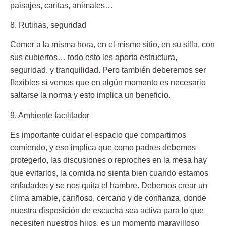
paisajes, caritas, animales…
8. Rutinas, seguridad
Comer a la misma hora, en el mismo sitio, en su silla, con
sus cubiertos… todo esto les aporta estructura,
seguridad, y tranquilidad. Pero también deberemos ser
flexibles si vemos que en algún momento es necesario
saltarse la norma y esto implica un beneficio.
9. Ambiente facilitador
Es importante cuidar el espacio que compartimos
comiendo, y eso implica que como padres debemos
protegerlo, las discusiones o reproches en la mesa hay
que evitarlos, la comida no sienta bien cuando estamos
enfadados y se nos quita el hambre. Debemos crear un
clima amable, cariñoso, cercano y de confianza, donde
nuestra disposición de escucha sea activa para lo que
necesiten nuestros hijos, es un momento maravilloso