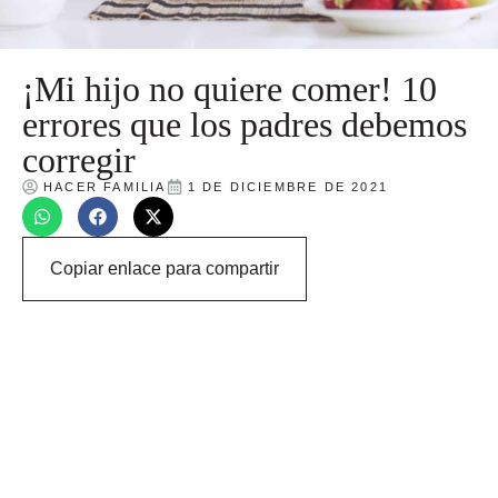
¡Mi hijo no quiere comer! 10
errores que los padres debemos
corregir
HACER FAMILIA
1 DE DICIEMBRE DE 2021
Copiar enlace para compartir