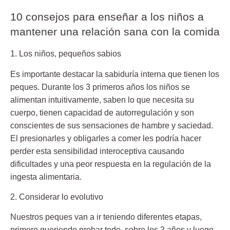
10 consejos para enseñar a los niños a
mantener una relación sana con la comida
1. Los niños, pequeños sabios
Es importante destacar la sabiduría interna que tienen los
peques. Durante los 3 primeros años los niños se
alimentan intuitivamente, saben lo que necesita su
cuerpo, tienen capacidad de autorregulación y son
conscientes de sus sensaciones de hambre y saciedad.
El presionarles y obligarles a comer les podría hacer
perder esta sensibilidad interoceptiva causando
dificultades y una peor respuesta en la regulación de la
ingesta alimentaria.
2. Considerar lo evolutivo
Nuestros peques van a ir teniendo diferentes etapas,
primero queriendo probar todo, sobre los 2 años y luego