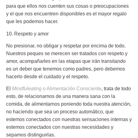
para que ellos nos cuenten sus cosas o preocupaciones
y el que nos encuentren disponibles es el mayor regalo
que les podemos hacer.
10. Respeto y amor
No presionar, no obligar y respetar por encima de todo.
Nuestros peques se merecen ser tratados con respeto y
amor, acompañarles en las etapas que irán transitando
es un deber que tenemos como padres, pero debemos
hacerlo desde el cuidado y el respeto.
El
Mindfuleating
o Alimentación Consciente
, trata de todo
esto, de relacionarnos de una manera sana con la
comida, de alimentarnos poniendo toda nuestra atención,
no haciendo que sea un proceso automático, que
estemos conectados con nuestras sensaciones internas y
estemos conectados con nuestras necesidades y
sepamos distinguirlas.