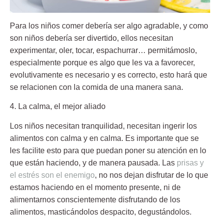
Para los niños comer debería ser algo agradable, y como
son niños debería ser divertido, ellos necesitan
experimentar, oler, tocar, espachurrar… permitámoslo,
especialmente porque es algo que les va a favorecer,
evolutivamente es necesario y es correcto, esto hará que
se relacionen con la comida de una manera sana.
4. La calma, el mejor aliado
Los niños necesitan tranquilidad, necesitan ingerir los
alimentos con calma y en calma. Es importante que se
les facilite esto para que puedan poner su atención en lo
que están haciendo, y de manera pausada. Las
prisas y
el estrés son el enemigo
, no nos dejan disfrutar de lo que
estamos haciendo en el momento presente, ni de
alimentarnos conscientemente disfrutando de los
alimentos, masticándolos despacito, degustándolos.