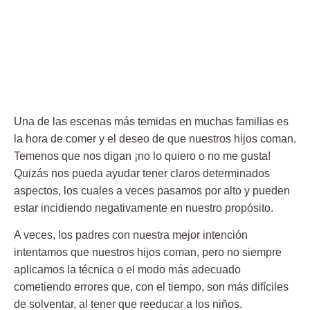
Una de las escenas más temidas en muchas familias es
la hora de comer y el deseo de que nuestros hijos coman.
Temenos que nos digan ¡no lo quiero o no me gusta!
Quizás nos pueda ayudar tener claros determinados
aspectos, los cuales a veces pasamos por alto y pueden
estar incidiendo negativamente en nuestro propósito.
A veces, los padres con nuestra mejor intención
intentamos que nuestros hijos coman, pero no siempre
aplicamos la técnica o el modo más adecuado
cometiendo errores que, con el tiempo, son más difíciles
de solventar, al tener que reeducar a los niños.