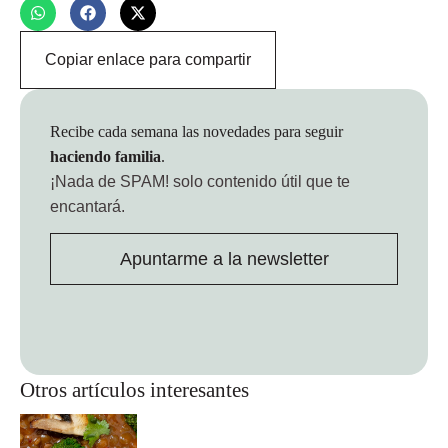
Copiar enlace para compartir
Recibe cada semana las novedades para seguir
haciendo familia
.
¡Nada de SPAM!
solo contenido útil que te
encantará.
Apuntarme a la newsletter
Otros artículos interesantes