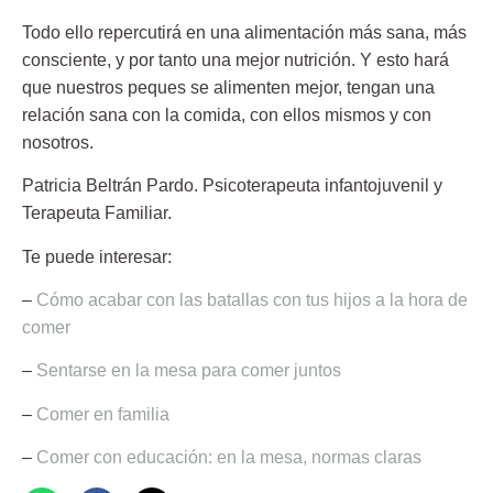
Todo ello repercutirá en una alimentación más sana, más
consciente, y por tanto una mejor nutrición. Y esto hará
que nuestros peques se alimenten mejor, tengan una
relación sana con la comida, con ellos mismos y con
nosotros.
Patricia Beltrán Pardo
. Psicoterapeuta infantojuvenil y
Terapeuta Familiar.
Te puede interesar:
–
Cómo acabar con las batallas con tus hijos a la hora de
comer
–
Sentarse en la mesa para comer juntos
–
Comer en familia
–
Comer con educación: en la mesa, normas claras