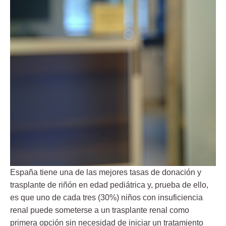
España tiene una de las mejores tasas de donación y
trasplante de riñón en edad pediátrica y, prueba de ello,
es que uno de cada tres (30%) niños con insuficiencia
renal puede someterse a un trasplante renal como
primera opción sin necesidad de iniciar un tratamiento