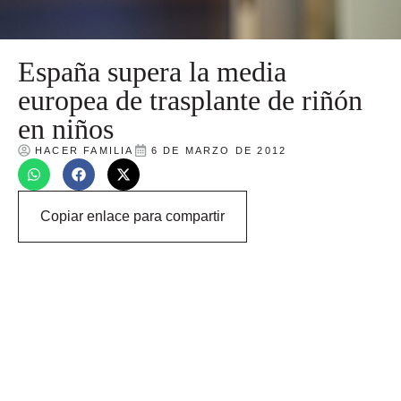
España supera la media
europea de trasplante de riñón
en niños
HACER FAMILIA
6 DE MARZO DE 2012
Copiar enlace para compartir