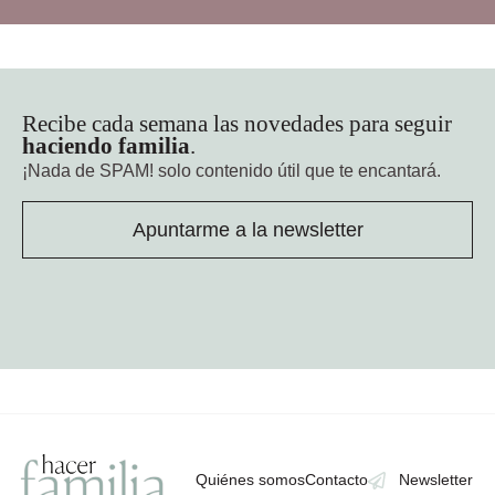
Recibe cada semana las novedades para seguir
haciendo familia
.
¡Nada de SPAM!
solo contenido útil que te encantará.
Apuntarme a la newsletter
Quiénes somos
Contacto
Newsletter