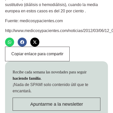
sustitutivo (diálisis o hemodiálisis), cuando la media
europea en estos casos es del 20 por ciento .
Fuente: medicosypacientes.com
http://www.medicosypacientes.com/noticias/2012/03/06/12_
Copiar enlace para compartir
Recibe cada semana las novedades para seguir
haciendo familia
.
¡Nada de SPAM!
solo contenido útil que te
encantará.
Apuntarme a la newsletter