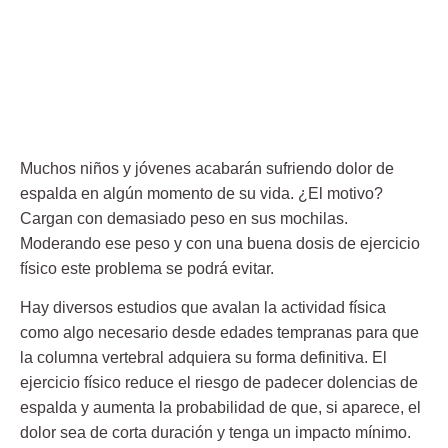
Muchos niños y jóvenes acabarán sufriendo dolor de
espalda en algún momento de su vida. ¿El motivo?
Cargan con demasiado peso en sus mochilas.
Moderando ese peso y con una buena dosis de ejercicio
físico este problema se podrá evitar.
Hay diversos estudios que avalan la actividad física
como algo necesario desde edades tempranas para que
la columna vertebral adquiera su forma definitiva. El
ejercicio físico reduce el riesgo de padecer dolencias de
espalda y aumenta la probabilidad de que, si aparece, el
dolor sea de corta duración y tenga un impacto mínimo.