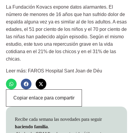
La Fundación Kovacs expone datos alarmantes. El
número de menores de 16 años que han sufrido dolor de
espalda alguna vez ya es similar al de los adultos. A esas
edades, el 51 por ciento de los niños y el 70 por ciento de
las niñas han padecido algún episodio. Según el mismo
estudio, este tuvo una repercusión grave en la vida
cotidiana en el 21% de los chicos y en el 31% de las
chicas.
Leer más: FAROS Hospital Sant Joan de Déu
Copiar enlace para compartir
Recibe cada semana las novedades para seguir
haciendo familia
.