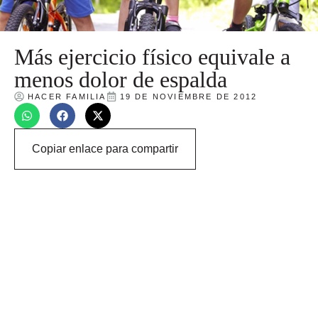
Más ejercicio físico equivale a
menos dolor de espalda
HACER FAMILIA
19 DE NOVIEMBRE DE 2012
Copiar enlace para compartir