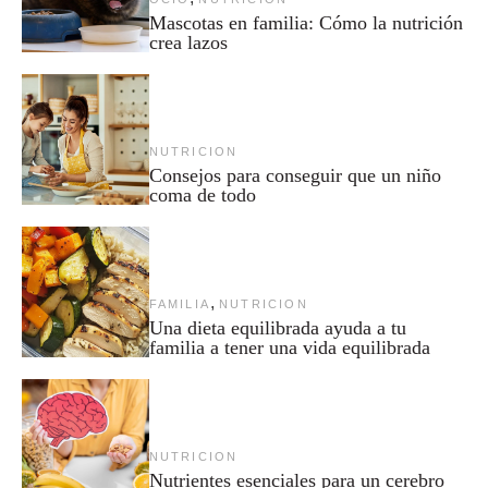
Mascotas en familia: Cómo la nutrición
crea lazos
NUTRICION
Consejos para conseguir que un niño
coma de todo
,
FAMILIA
NUTRICION
Una dieta equilibrada ayuda a tu
familia a tener una vida equilibrada
NUTRICION
Nutrientes esenciales para un cerebro