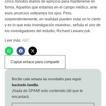
cinco minutos diarios de ejercicio para mantenerse en
forma. Aquellos que estamos en el campo médico, ante
esos anuncios volteamos los ojos. Pero,
sorprendentemente,
en realidad pueden estar en lo ciert
o
y es lo que esta investigación muestra», señala el uno de
los investigadores del estudio, Richard Lewanczuk.
Leer más:
ABC
Copiar enlace para compartir
Recibe cada semana las novedades para seguir
haciendo familia
.
¡Nada de SPAM!
solo contenido útil que te
encantará.