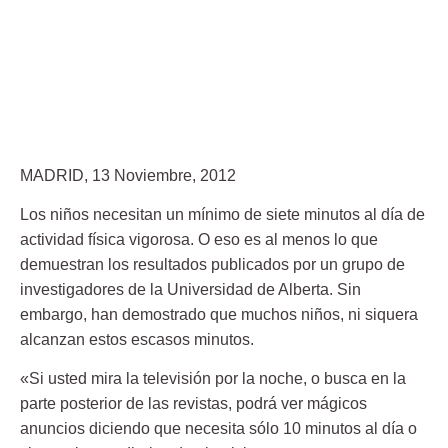
MADRID, 13 Noviembre, 2012
Los niños necesitan un mínimo de siete minutos al día de
actividad física vigorosa. O eso es al menos lo que
demuestran los resultados publicados por un grupo de
investigadores de la Universidad de Alberta. Sin
embargo, han demostrado que muchos niños,
ni siquera
alcanzan estos escasos minutos.
«Si usted mira la televisión por la noche, o busca en la
parte posterior de las revistas, podrá ver mágicos
anuncios diciendo que necesita sólo 10 minutos al día o