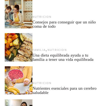
NUTRICION
Consejos para conseguir que un niño
coma de todo
,
FAMILIA
NUTRICION
Una dieta equilibrada ayuda a tu
familia a tener una vida equilibrada
NUTRICION
Nutrientes esenciales para un cerebro
saludable