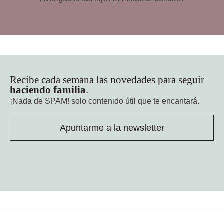
Recibe cada semana las novedades para seguir
haciendo familia
.
¡Nada de SPAM!
solo contenido útil que te encantará.
Apuntarme a la newsletter