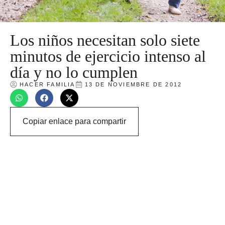
Los niños necesitan solo siete
minutos de ejercicio intenso al
día y no lo cumplen
HACER FAMILIA
13 DE NOVIEMBRE DE 2012
Copiar enlace para compartir