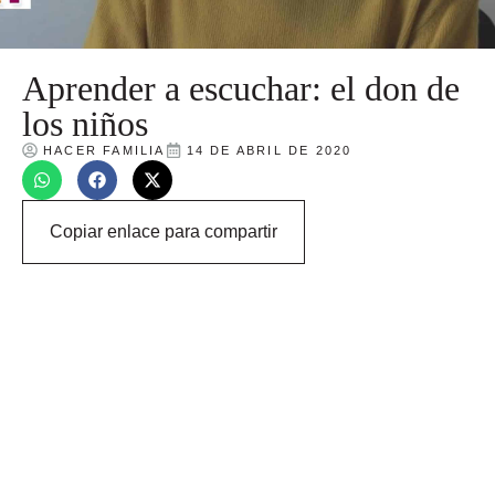
Aprender a escuchar: el don de
los niños
HACER FAMILIA
14 DE ABRIL DE 2020
Copiar enlace para compartir