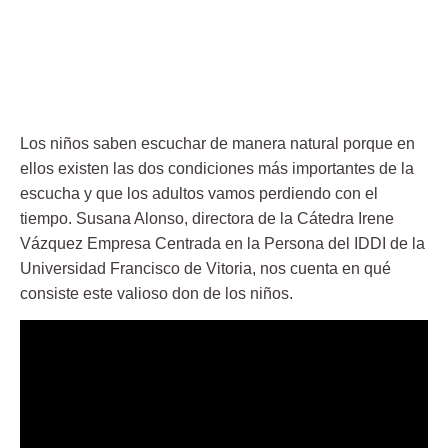
Los niños saben escuchar de manera natural porque en
ellos existen las dos condiciones más importantes de la
escucha y que los adultos vamos perdiendo con el
tiempo. Susana Alonso, directora de la Cátedra Irene
Vázquez Empresa Centrada en la Persona del IDDI de la
Universidad Francisco de Vitoria, nos cuenta en qué
consiste este valioso don de los niños.