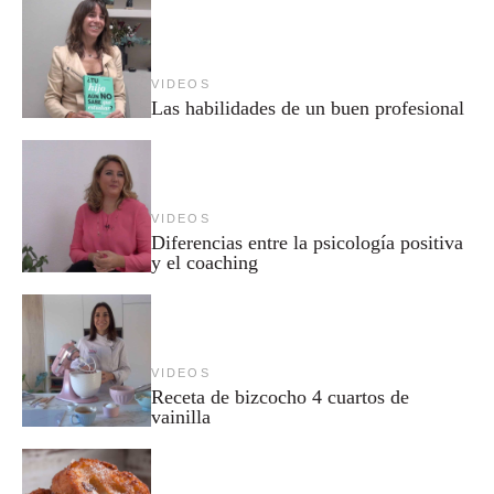
VIDEOS
Las habilidades de un buen profesional
VIDEOS
Diferencias entre la psicología positiva
y el coaching
VIDEOS
Receta de bizcocho 4 cuartos de
vainilla