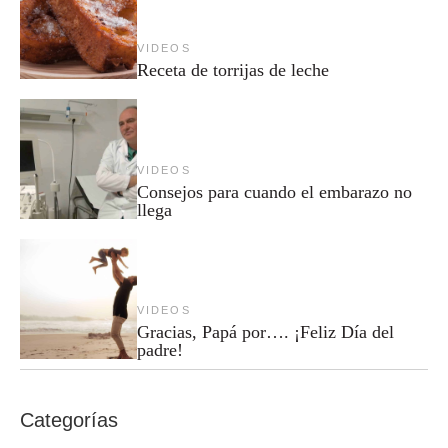
VIDEOS
Receta de torrijas de leche
VIDEOS
Consejos para cuando el embarazo no
llega
VIDEOS
Gracias, Papá por…. ¡Feliz Día del
padre!
Categorías