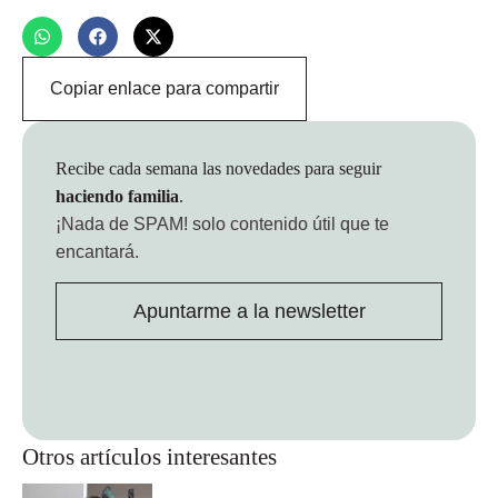
Copiar enlace para compartir
Recibe cada semana las novedades para seguir
haciendo familia
.
¡Nada de SPAM!
solo contenido útil que te
encantará.
Apuntarme a la newsletter
Otros artículos interesantes