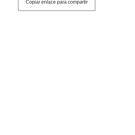
Copiar enlace para compartir