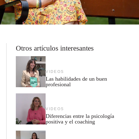
Otros artículos interesantes
VIDEOS
Las habilidades de un buen
profesional
VIDEOS
Diferencias entre la psicología
positiva y el coaching