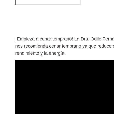
¡Empieza a cenar temprano! La Dra. Odile Fernán
nos recomienda cenar temprano ya que reduce e
rendimiento y la energía.