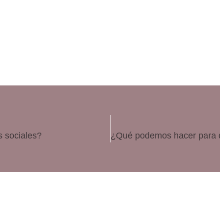
 sociales?