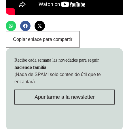
Copiar enlace para compartir
Recibe cada semana las novedades para seguir
haciendo familia
.
¡Nada de SPAM!
solo contenido útil que te
encantará.
Apuntarme a la newsletter