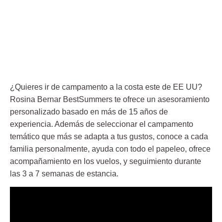
¿Quieres ir de campamento a la costa este de EE UU?
Rosina Bernar BestSummers te ofrece un asesoramiento
personalizado basado en más de 15 años de
experiencia. Además de seleccionar el campamento
temático que más se adapta a tus gustos, conoce a cada
familia personalmente, ayuda con todo el papeleo, ofrece
acompañamiento en los vuelos, y seguimiento durante
las 3 a 7 semanas de estancia.