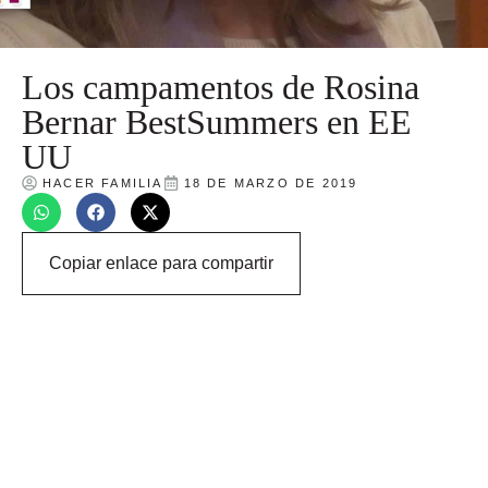
Los campamentos de Rosina
Bernar BestSummers en EE
UU
HACER FAMILIA
18 DE MARZO DE 2019
Copiar enlace para compartir