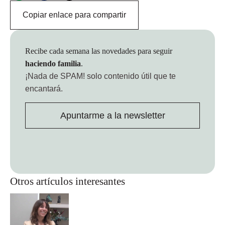
Copiar enlace para compartir
Recibe cada semana las novedades para seguir
haciendo familia
.
¡Nada de SPAM!
solo contenido útil que te
encantará.
Apuntarme a la newsletter
Otros artículos interesantes