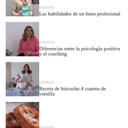
VIDEOS
Las habilidades de un buen profesional
VIDEOS
Diferencias entre la psicología positiva
y el coaching
VIDEOS
Receta de bizcocho 4 cuartos de
vainilla
VIDEOS