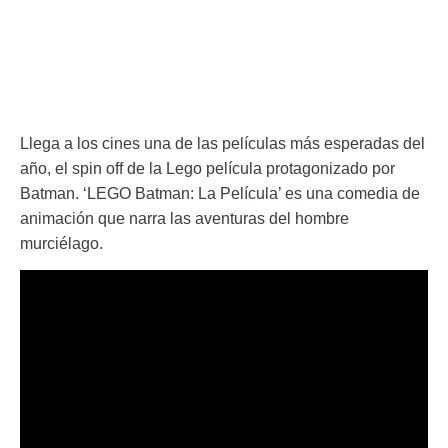
Llega a los cines una de las películas más esperadas del
año, el spin off de la Lego película protagonizado por
Batman. ‘LEGO Batman: La Película’ es una comedia de
animación que narra las aventuras del hombre
murciélago.