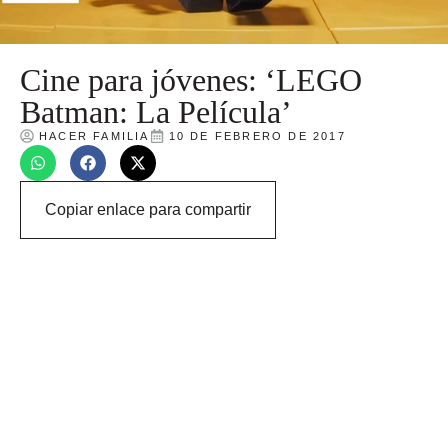
Cine para jóvenes: ‘LEGO
Batman: La Película’
HACER FAMILIA
10 DE FEBRERO DE 2017
Copiar enlace para compartir