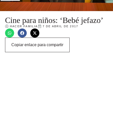
Cine para niños: ‘Bebé jefazo’
HACER FAMILIA
7 DE ABRIL DE 2017
Copiar enlace para compartir