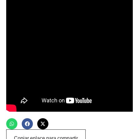
Copiar enlace para compartir