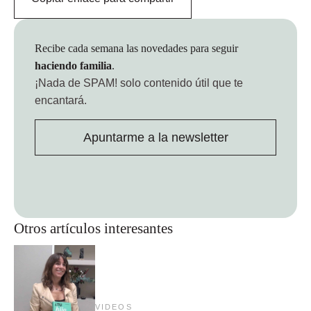
Recibe cada semana las novedades para seguir
haciendo familia
.
¡Nada de SPAM!
solo contenido útil que te
encantará.
Apuntarme a la newsletter
Otros artículos interesantes
VIDEOS