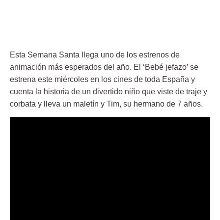
Esta Semana Santa llega uno de los estrenos de
animación más esperados del año. El ‘Bebé jefazo’ se
estrena este miércoles en los cines de toda España y
cuenta la historia de un divertido niño que viste de traje y
corbata y lleva un maletín y Tim, su hermano de 7 años.