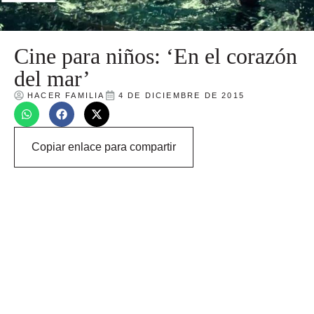
Cine para niños: ‘En el corazón
del mar’
HACER FAMILIA
4 DE DICIEMBRE DE 2015
Copiar enlace para compartir