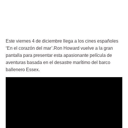
Este viernes 4 de diciembre llega a los cines españoles
‘En el corazón del mar’.Ron Howard vuelve a la gran
pantalla para presentar esta apasionante película de
aventuras basada en el desastre marítimo del barco
ballenero Essex.