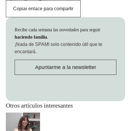
Copiar enlace para compartir
Recibe cada semana las novedades para seguir
haciendo familia
.
¡Nada de SPAM!
solo contenido útil que te
encantará.
Apuntarme a la newsletter
Otros artículos interesantes