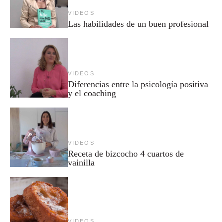
VIDEOS
Las habilidades de un buen profesional
VIDEOS
Diferencias entre la psicología positiva
y el coaching
VIDEOS
Receta de bizcocho 4 cuartos de
vainilla
VIDEOS