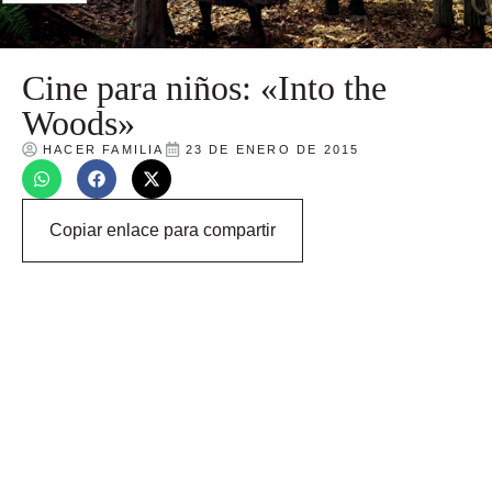
Cine para niños: «Into the
Woods»
HACER FAMILIA
23 DE ENERO DE 2015
Copiar enlace para compartir