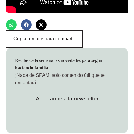
Copiar enlace para compartir
Recibe cada semana las novedades para seguir
haciendo familia
.
¡Nada de SPAM!
solo contenido útil que te
encantará.
Apuntarme a la newsletter