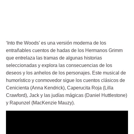
‘Into the Woods’ es una versión moderna de los
entrañables cuentos de hadas de los Hermanos Grimm
que entrelaza las tramas de algunas historias
seleccionadas y explora las consecuencias de los
deseos y los anhelos de los personajes. Este musical de
humorístico y conmovedor sigue los cuentos clásicos de
Cenicienta (Anna Kendrick), Caperucita Roja (Lilla
Crawford), Jack y las judías mágicas (Daniel Huttlestone)
y Rapunzel (MacKenzie Mauzy).