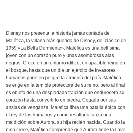
Disney nos presenta la historia jamás contada de
Maléfica, la villana más querida de Disney, del clásico de
1959 «La Bella Durmiente». Maléfica es una bellísima
joven con un corazón puro y unas asombrosas alas
negras. Crece en un entorno idílico, un apacible reino en
el bosque, hasta que un día un ejército de invasores
humanos pone en peligro la armonía del país. Maléfica
se erige en la temible protectora de su reino, pero al final
es objeto de una despiadada traición que endurecerá su
corazón hasta convertirlo en piedra. Cegada por sus
ansias de venganza, Maléfica libra una batalla épica con
el rey de los humanos y como resultado lanza una
maldición sobre Aurora, su hija recién nacida. Cuando la
niña crece, Maléfica comprende que Aurora tiene la llave