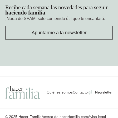
Recibe cada semana las novedades para seguir
haciendo familia
.
¡Nada de SPAM!
solo contenido útil que te encantará.
Apuntarme a la newsletter
Quiénes somos
Contacto
Newsletter
© 2025 Hacer Familia
Acerca de hacerfamilia.com
Aviso legal