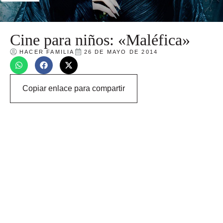
Cine para niños: «Maléfica»
HACER FAMILIA
26 DE MAYO DE 2014
Copiar enlace para compartir