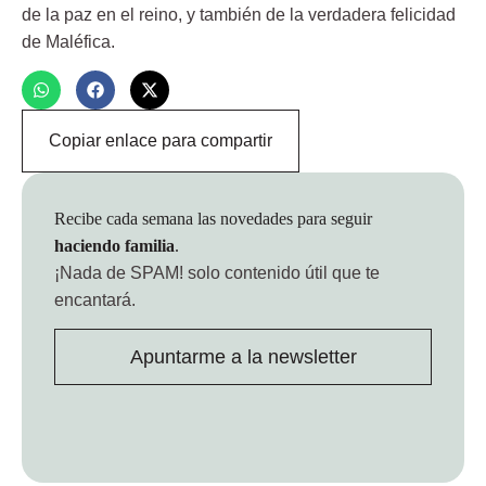
de la paz en el reino, y también de la verdadera felicidad
de Maléfica.
Copiar enlace para compartir
Recibe cada semana las novedades para seguir
haciendo familia
.
¡Nada de SPAM!
solo contenido útil que te
encantará.
Apuntarme a la newsletter