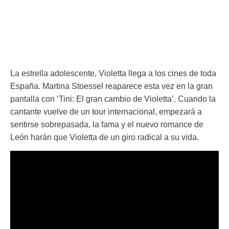
La estrella adolescente, Violetta llega a los cines de toda
España. Martina Stoessel reaparece esta vez en la gran
pantalla con ‘Tini: El gran cambio de Violetta’. Cuando la
cantante vuelve de un tour internacional, empezará a
sentirse sobrepasada, la fama y el nuevo romance de
León harán que Violetta de un giro radical a su vida.