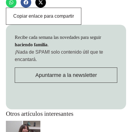
Copiar enlace para compartir
Recibe cada semana las novedades para seguir
haciendo familia
.
¡Nada de SPAM!
solo contenido útil que te
encantará.
Apuntarme a la newsletter
Otros artículos interesantes