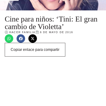
Cine para niños: ‘Tini: El gran
cambio de Violetta’
HACER FAMILIA
6 DE MAYO DE 2016
Copiar enlace para compartir