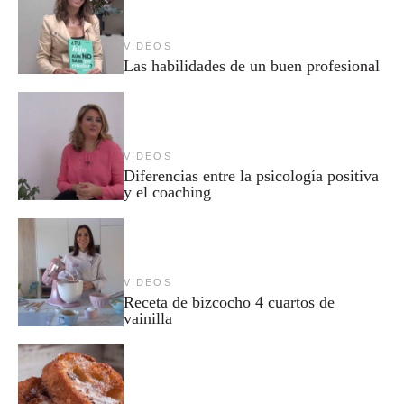
VIDEOS
Las habilidades de un buen profesional
VIDEOS
Diferencias entre la psicología positiva
y el coaching
VIDEOS
Receta de bizcocho 4 cuartos de
vainilla