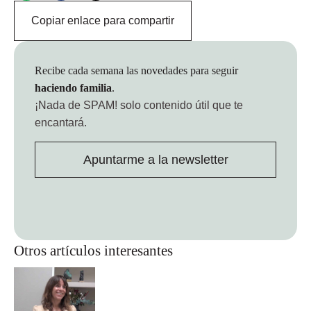
Copiar enlace para compartir
Recibe cada semana las novedades para seguir
haciendo familia
.
¡Nada de SPAM!
solo contenido útil que te
encantará.
Apuntarme a la newsletter
Otros artículos interesantes