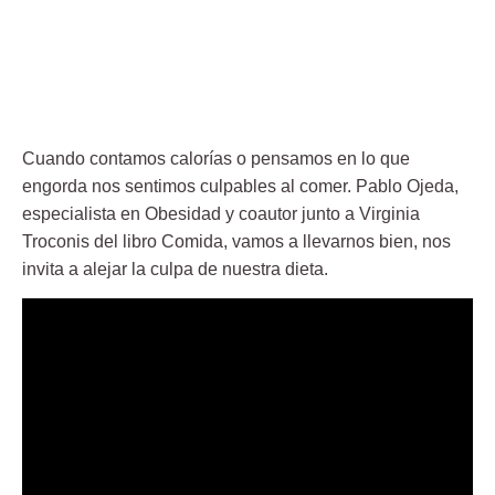
Cuando contamos calorías o pensamos en lo que
engorda nos sentimos culpables al comer. Pablo Ojeda,
especialista en Obesidad y coautor junto a Virginia
Troconis del libro Comida, vamos a llevarnos bien, nos
invita a alejar la culpa de nuestra dieta.