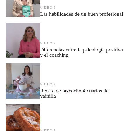
VIDEOS
Las habilidades de un buen profesional
VIDEOS
Diferencias entre la psicología positiva
y el coaching
VIDEOS
Receta de bizcocho 4 cuartos de
vainilla
VIDEOS