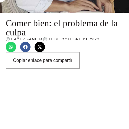
Comer bien: el problema de la
culpa
HACER FAMILIA
11 DE OCTUBRE DE 2022
Copiar enlace para compartir