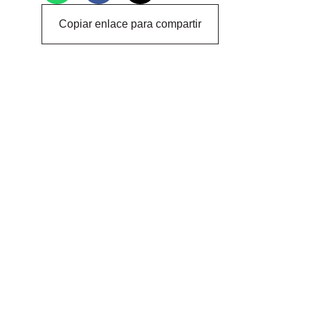
Copiar enlace para compartir