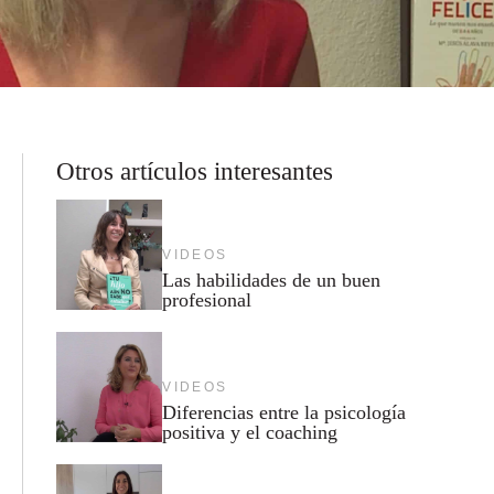
Otros artículos interesantes
VIDEOS
Las habilidades de un buen
profesional
VIDEOS
Diferencias entre la psicología
positiva y el coaching