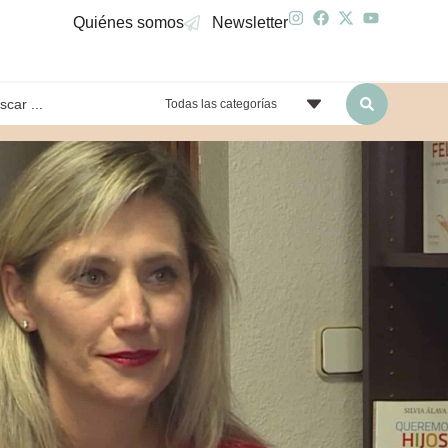
Quiénes somos
Newsletter
Todas las categorías
yendo