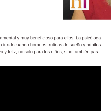
ndamental y muy beneficioso para ellos. La psicóloga
a ir adecuando horarios, rutinas de sueño y hábitos
a y feliz, no solo para los niños, sino también para