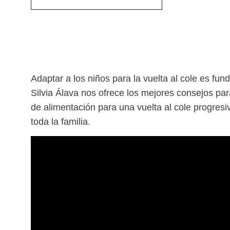
Adaptar a los niños para la vuelta al cole es fu
Silvia Álava nos ofrece los mejores consejos par
de alimentación para una vuelta al cole progresiv
toda la familia.