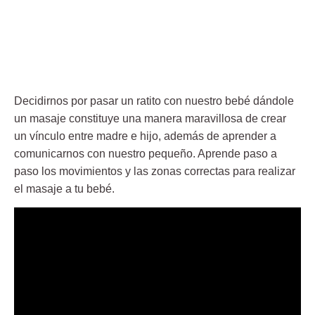
Decidirnos por pasar un ratito con nuestro bebé dándole
un masaje constituye una manera maravillosa de crear
un vínculo entre madre e hijo, además de aprender a
comunicarnos con nuestro pequeño. Aprende paso a
paso los movimientos y las zonas correctas para realizar
el masaje a tu bebé.