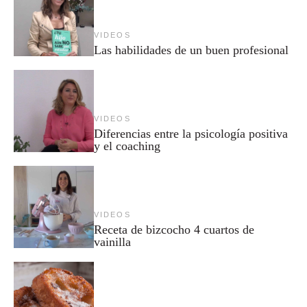
VIDEOS
Las habilidades de un buen profesional
VIDEOS
Diferencias entre la psicología positiva
y el coaching
VIDEOS
Receta de bizcocho 4 cuartos de
vainilla