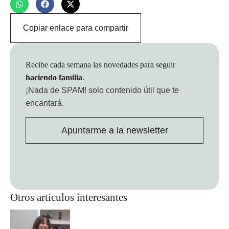
Copiar enlace para compartir
Recibe cada semana las novedades para seguir
haciendo familia
.
¡Nada de SPAM!
solo contenido útil que te
encantará.
Apuntarme a la newsletter
Otros artículos interesantes