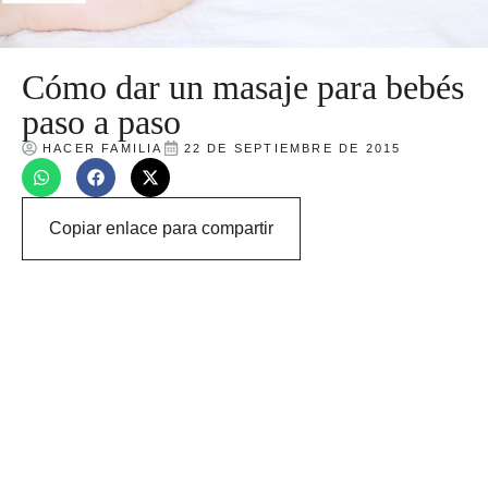
Cómo dar un masaje para bebés
paso a paso
HACER FAMILIA
22 DE SEPTIEMBRE DE 2015
Copiar enlace para compartir