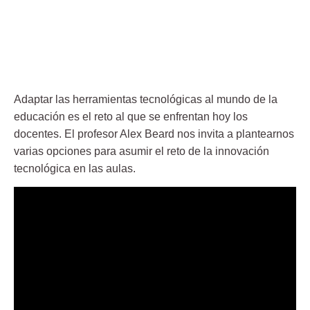
Adaptar las herramientas tecnológicas al mundo de la
educación es el reto al que se enfrentan hoy los
docentes. El profesor Alex Beard nos invita a plantearnos
varias opciones para asumir el reto de la innovación
tecnológica en las aulas.