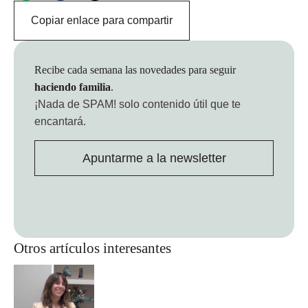
Copiar enlace para compartir
Recibe cada semana las novedades para seguir
haciendo familia
.
¡Nada de SPAM!
solo contenido útil que te
encantará.
Apuntarme a la newsletter
Otros artículos interesantes