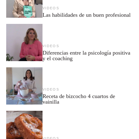
VIDEOS
Las habilidades de un buen profesional
VIDEOS
Diferencias entre la psicología positiva
y el coaching
VIDEOS
Receta de bizcocho 4 cuartos de
vainilla
VIDEOS