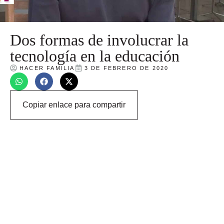
Dos formas de involucrar la
tecnología en la educación
HACER FAMILIA
3 DE FEBRERO DE 2020
Copiar enlace para compartir