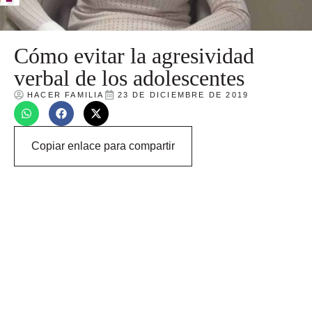
Cómo evitar la agresividad
verbal de los adolescentes
HACER FAMILIA
23 DE DICIEMBRE DE 2019
Copiar enlace para compartir