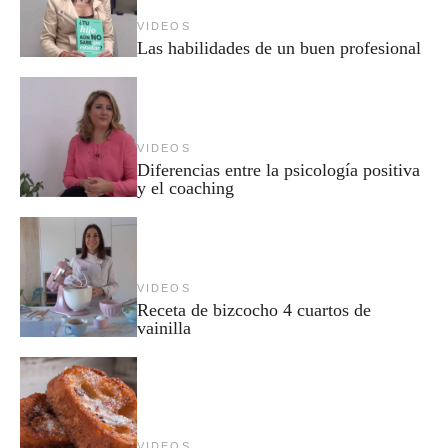
VIDEOS
Las habilidades de un buen profesional
VIDEOS
Diferencias entre la psicología positiva
y el coaching
VIDEOS
Receta de bizcocho 4 cuartos de
vainilla
VIDEOS