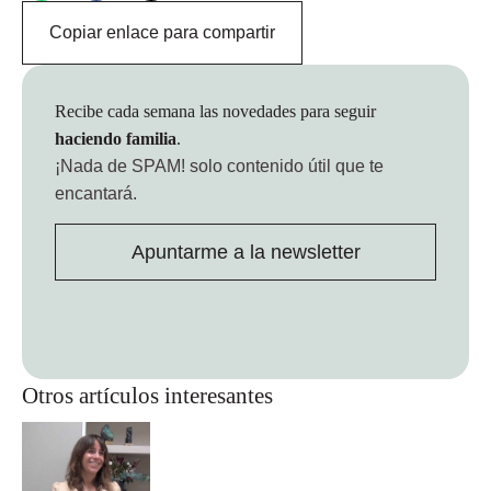
Copiar enlace para compartir
Recibe cada semana las novedades para seguir
haciendo familia
.
¡Nada de SPAM!
solo contenido útil que te
encantará.
Apuntarme a la newsletter
Otros artículos interesantes