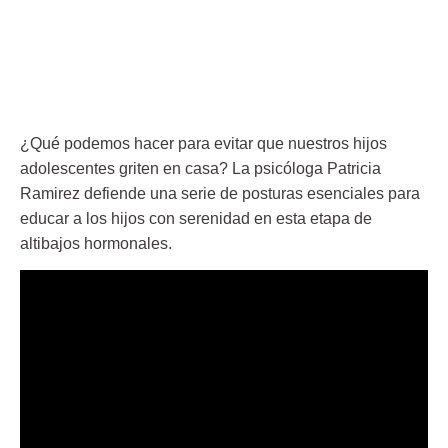
¿Qué podemos hacer para evitar que nuestros hijos
adolescentes griten en casa? La psicóloga Patricia
Ramirez defiende una serie de posturas esenciales para
educar a los hijos con serenidad en esta etapa de
altibajos hormonales.