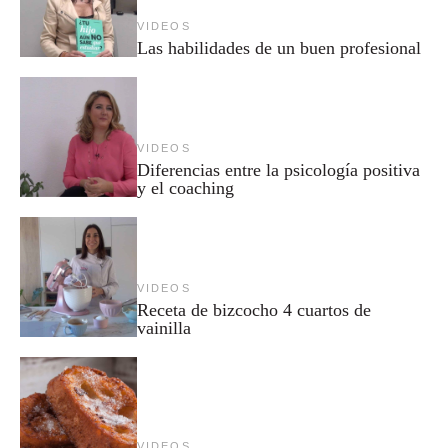
VIDEOS
Las habilidades de un buen profesional
VIDEOS
Diferencias entre la psicología positiva
y el coaching
VIDEOS
Receta de bizcocho 4 cuartos de
vainilla
VIDEOS