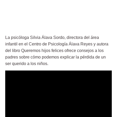
La psicóloga Silvia Álava Sordo, directora del área
infantil en el Centro de Psicología Álava Reyes y autora
del libro Queremos hijos felices ofrece consejos a los
padres sobre cómo podemos explicar la pérdida de un
ser querido a los niños.