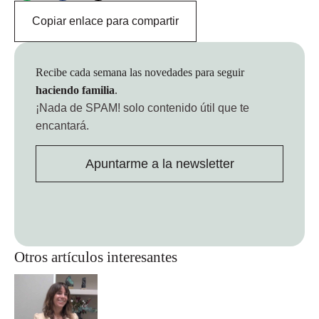
Copiar enlace para compartir
Recibe cada semana las novedades para seguir
haciendo familia
.
¡Nada de SPAM!
solo contenido útil que te
encantará.
Apuntarme a la newsletter
Otros artículos interesantes