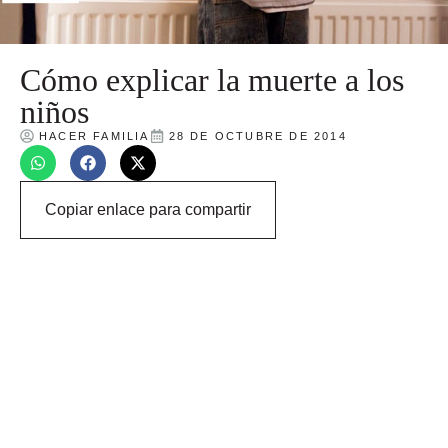
Cómo explicar la muerte a los
niños
HACER FAMILIA
28 DE OCTUBRE DE 2014
Copiar enlace para compartir